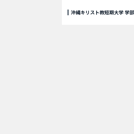
沖縄キリスト教短期大学 学