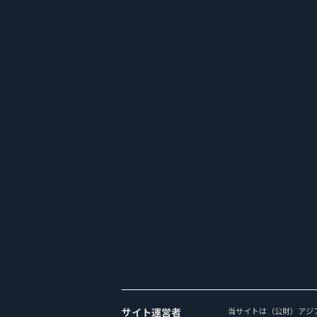
サイト運営者
当サイトは（公財）アジ