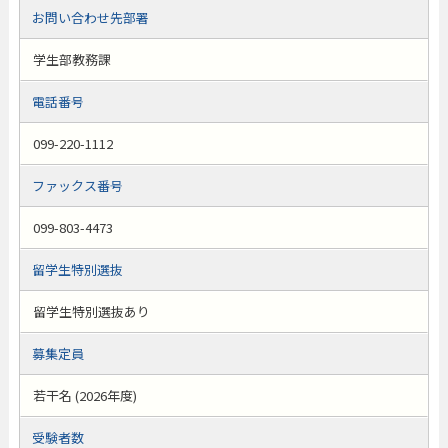
お問い合わせ先部署
学生部教務課
電話番号
099-220-1112
ファックス番号
099-803-4473
留学生特別選抜
留学生特別選抜あり
募集定員
若干名 (2026年度)
受験者数