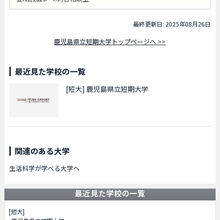
最終更新日: 2025年08月26日
鹿児島県立短期大学トップページへ >>
最近見た学校の一覧
[短大]
鹿児島県立短期大学
関連のある大学
生活科学が学べる大学へ
最近見た学校の一覧
[短大]