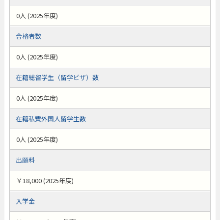
0人 (2025年度)
合格者数
0人 (2025年度)
在籍総留学生（留学ビザ）数
0人 (2025年度)
在籍私費外国人留学生数
0人 (2025年度)
出願料
￥18,000 (2025年度)
入学金