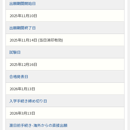
出願期間開始日
2025年11月10日
出願期間終了日
2025年11月14日 (当日消印有効)
試験日
2025年12月16日
合格発表日
2026年1月13日
入学手続き締め切り日
2026年3月13日
渡日前手続き-海外からの直接出願