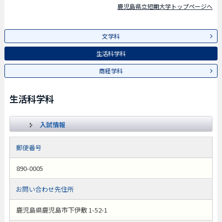
鹿児島県立短期大学トップページへ
文学科
生活科学科
商経学科
生活科学科
入試情報
郵便番号
890-0005
お問い合わせ先住所
鹿児島県鹿児島市下伊敷 1-52-1