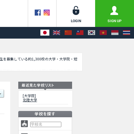
学生を募集している約1,300校の大学・大学院・短
施設案内、アクセスなど外国人留学生に必要な情
[大学院]
北陸大学