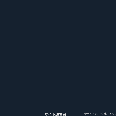
サイト運営者
当サイトは（公財）アジ