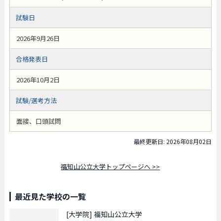
試験日
2026年9月26日
合格発表日
2026年10月2日
試験/選考方法
面接、口頭試問
最終更新日: 2026年08月02日
福知山公立大学トップページへ >>
最近見た学校の一覧
[大学院]
福知山公立大学