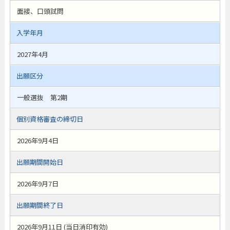
面接、口頭試問
入学年月
2027年4月
出願区分
一般選抜 第2期
個別資格審査の締切日
2026年9月4日
出願期間開始日
2026年9月7日
出願期間終了日
2026年9月11日 (当日消印有効)