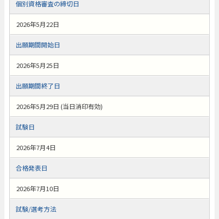
個別資格審査の締切日
2026年5月22日
出願期間開始日
2026年5月25日
出願期間終了日
2026年5月29日 (当日消印有効)
試験日
2026年7月4日
合格発表日
2026年7月10日
試験/選考方法