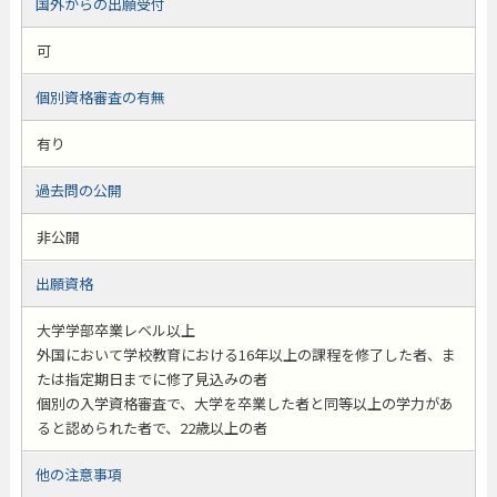
国外からの出願受付
可
個別資格審査の有無
有り
過去問の公開
非公開
出願資格
大学学部卒業レベル以上
外国において学校教育における16年以上の課程を修了した者、ま
たは指定期日までに修了見込みの者
個別の入学資格審査で、大学を卒業した者と同等以上の学力があ
ると認められた者で、22歳以上の者
他の注意事項