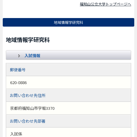
福知山公立大学トップページへ
地域情報学研究科
地域情報学研究科
入試情報
郵便番号
620-0886
お問い合わせ先住所
京都府福知山市字堀3370
お問い合わせ先部署
入試係