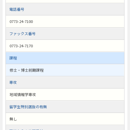
電話番号
0773-24-7100
ファックス番号
0773-24-7170
課程
修士・博士前期課程
専攻
地域情報学専攻
留学生特別選抜の有無
無し