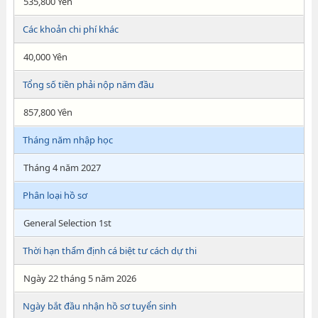
535,800 Yên
Các khoản chi phí khác
40,000 Yên
Tổng số tiền phải nộp năm đầu
857,800 Yên
Tháng năm nhập học
Tháng 4 năm 2027
Phân loại hồ sơ
General Selection 1st
Thời hạn thẩm định cá biệt tư cách dự thi
Ngày 22 tháng 5 năm 2026
Ngày bắt đầu nhận hồ sơ tuyển sinh