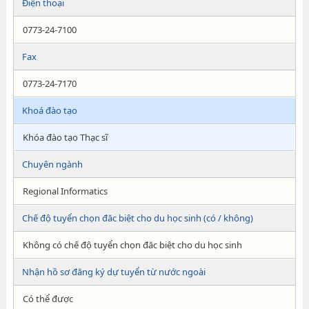
Điện thoại
0773-24-7100
Fax
0773-24-7170
Khoá đào tạo
Khóa đào tạo Thạc sĩ
Chuyên ngành
Regional Informatics
Chế độ tuyển chọn đăc biệt cho du học sinh (có / không)
Không có chế độ tuyển chọn đăc biệt cho du học sinh
Nhận hồ sơ đăng ký dự tuyển từ nước ngoài
Có thể được