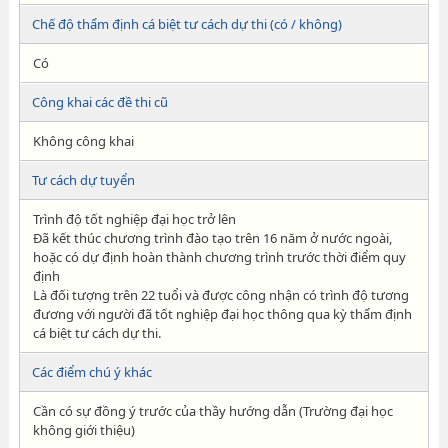
Chế độ thẩm định cá biệt tư cách dự thi (có / không)
Có
Công khai các đề thi cũ
Không công khai
Tư cách dự tuyển
Trình độ tốt nghiệp đại học trở lên
Đã kết thúc chương trình đào tạo trên 16 năm ở nước ngoài,
hoặc có dự định hoàn thành chương trình trước thời điểm quy
định
Là đối tượng trên 22 tuổi và được công nhận có trình độ tương
đương với người đã tốt nghiệp đại học thông qua kỳ thẩm định
cá biệt tư cách dự thi.
Các điểm chú ý khác
Cần có sự đồng ý trước của thầy hướng dẫn (Trường đại học
không giới thiệu)