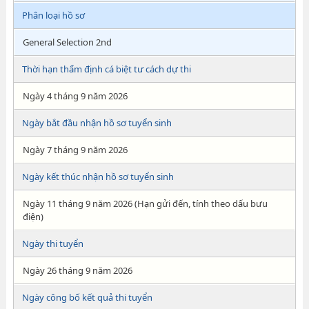
Phân loại hồ sơ
General Selection 2nd
Thời hạn thẩm định cá biệt tư cách dự thi
Ngày 4 tháng 9 năm 2026
Ngày bắt đầu nhận hồ sơ tuyển sinh
Ngày 7 tháng 9 năm 2026
Ngày kết thúc nhận hồ sơ tuyển sinh
Ngày 11 tháng 9 năm 2026 (Hạn gửi đến, tính theo dấu bưu
điện)
Ngày thi tuyển
Ngày 26 tháng 9 năm 2026
Ngày công bố kết quả thi tuyển