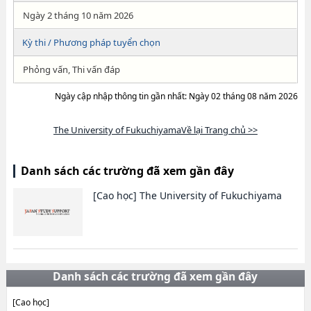
Ngày 2 tháng 10 năm 2026
Kỳ thi / Phương pháp tuyển chọn
Phỏng vấn, Thi vấn đáp
Ngày cập nhập thông tin gần nhất: Ngày 02 tháng 08 năm 2026
The University of FukuchiyamaVề lại Trang chủ >>
Danh sách các trường đã xem gần đây
[Cao học]
The University of Fukuchiyama
Danh sách các trường đã xem gần đây
[Cao học]