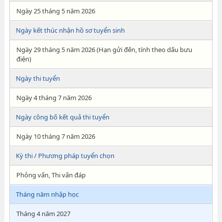
Ngày 25 tháng 5 năm 2026
Ngày kết thúc nhận hồ sơ tuyển sinh
Ngày 29 tháng 5 năm 2026 (Hạn gửi đến, tính theo dấu bưu
điện)
Ngày thi tuyển
Ngày 4 tháng 7 năm 2026
Ngày công bố kết quả thi tuyển
Ngày 10 tháng 7 năm 2026
Kỳ thi / Phương pháp tuyển chọn
Phỏng vấn, Thi vấn đáp
Tháng năm nhập học
Tháng 4 năm 2027