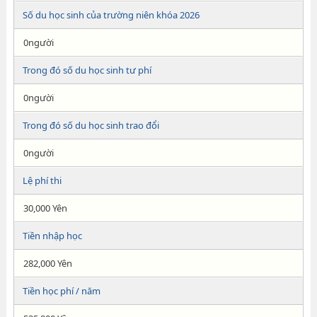
Số du học sinh của trường niên khóa 2026
0người
Trong đó số du học sinh tư phí
0người
Trong đó số du học sinh trao đổi
0người
Lệ phí thi
30,000 Yên
Tiền nhập học
282,000 Yên
Tiền học phí / năm