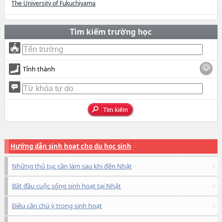
The University of Fukuchiyama
Tìm kiếm trường học
Tỉnh thành
Hướng dẫn sinh hoạt cho du học sinh
Những thủ tục cần làm sau khi đến Nhật
Bắt đầu cuộc sống sinh hoạt tại Nhật
Điều cần chú ý trong sinh hoạt