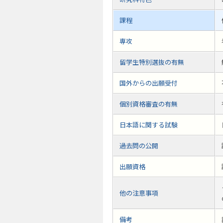
課程
専攻
留学生特別選抜の有無
国外からの出願受付
個別資格審査の有無
日本語に関する試験
過去問の公開
出願資格
他の注意事項
備考