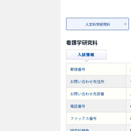
人文科学研究科
看護学研究科
郵便番号
お問い合わせ先住所
お問い合わせ先部署
電話番号
ファックス番号
研究科特色