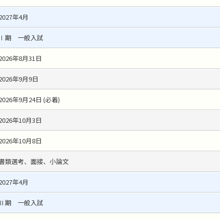
2027年4月
Ⅰ期 一般入試
2026年8月31日
2026年9月9日
2026年9月24日 (必着)
2026年10月3日
2026年10月8日
書類選考、面接、小論文
2027年4月
Ⅱ期 一般入試