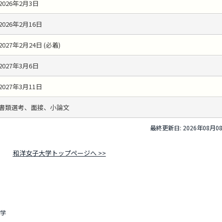
2026年2月3日
2026年2月16日
2027年2月24日 (必着)
2027年3月6日
2027年3月11日
書類選考、面接、小論文
最終更新日: 2026年08月0
和洋女子大学トップページへ >>
学