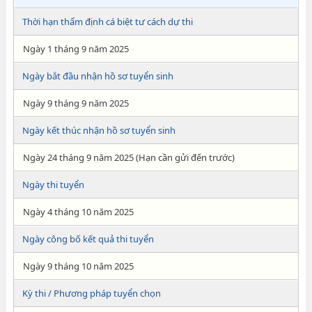
Thời hạn thẩm định cá biệt tư cách dự thi
Ngày 1 tháng 9 năm 2025
Ngày bắt đầu nhận hồ sơ tuyển sinh
Ngày 9 tháng 9 năm 2025
Ngày kết thúc nhận hồ sơ tuyển sinh
Ngày 24 tháng 9 năm 2025 (Hạn cần gửi đến trước)
Ngày thi tuyển
Ngày 4 tháng 10 năm 2025
Ngày công bố kết quả thi tuyển
Ngày 9 tháng 10 năm 2025
Kỳ thi / Phương pháp tuyển chọn