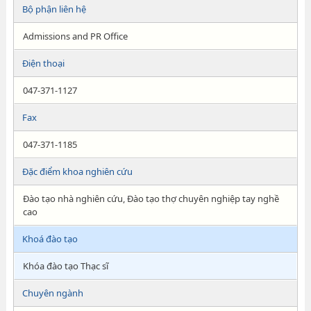
Bộ phận liên hệ
Admissions and PR Office
Điện thoại
047-371-1127
Fax
047-371-1185
Đặc điểm khoa nghiên cứu
Đào tạo nhà nghiên cứu, Đào tạo thợ chuyên nghiệp tay nghề
cao
Khoá đào tạo
Khóa đào tạo Thạc sĩ
Chuyên ngành