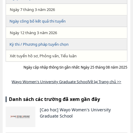
Ngày 7 tháng 3 năm 2026
Ngày công bố kết quả thi tuyển
Ngày 12 tháng 3 năm 2026
Kỳ thi / Phương pháp tuyển chọn
Xét tuyển hồ sơ, Phỏng vấn, Tiểu luận
Ngày cập nhập thông tin gần nhất: Ngày 25 tháng 08 năm 2025
Wayo Women's University Graduate SchoolVề lại Trang chủ >>
Danh sách các trường đã xem gần đây
[Cao học]
Wayo Women's University
Graduate School