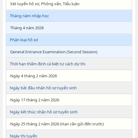
Xét tuyển hồ sơ, Phỏng vấn, Tiểu luận
Tháng năm nhập học
Tháng 4 năm 2026
Phân loại hồ sơ
General Entrance Examination (Second Session)
Thời hạn thẩm định cá biệt tư cách dự thi
Ngày 4 tháng 2 năm 2026
Ngày bắt đầu nhận hồ sơ tuyển sinh
Ngày 17 tháng 2 năm 2026
Ngày kết thúc nhận hồ sơ tuyển sinh
Ngày 25 tháng 2 năm 2026 (Hạn cần gửi đến trước)
Ngày thi tuyển