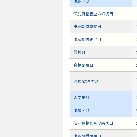
出願区分
個別資格審査の締切日
出願期間開始日
出願期間終了日
試験日
合格発表日
試験/選考方法
入学年月
出願区分
個別資格審査の締切日
出願期間開始日