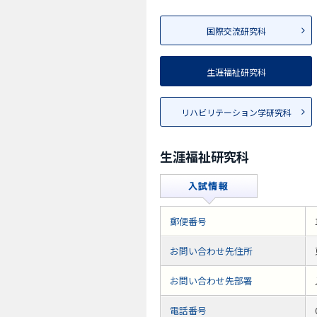
国際交流研究科
生涯福祉研究科
リハビリテーション学研究科
生涯福祉研究科
郵便番号
お問い合わせ先住所
お問い合わせ先部署
電話番号