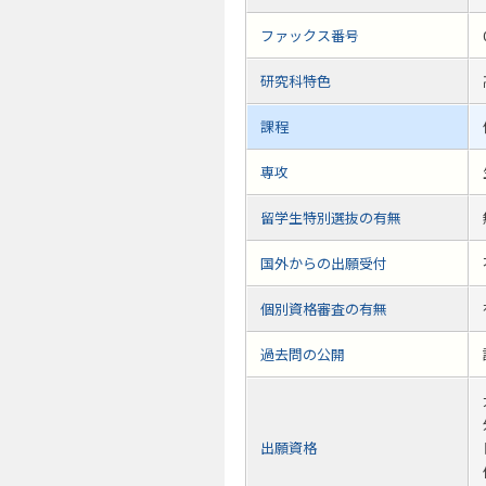
ファックス番号
研究科特色
課程
専攻
留学生特別選抜の有無
国外からの出願受付
個別資格審査の有無
過去問の公開
出願資格