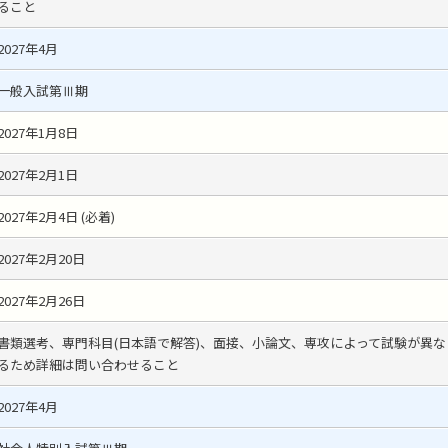
ること
2027年4月
一般入試第Ⅲ期
2027年1月8日
2027年2月1日
2027年2月4日 (必着)
2027年2月20日
2027年2月26日
書類選考、専門科目(日本語で解答)、面接、小論文、専攻によって試験が異な
るため詳細は問い合わせること
2027年4月