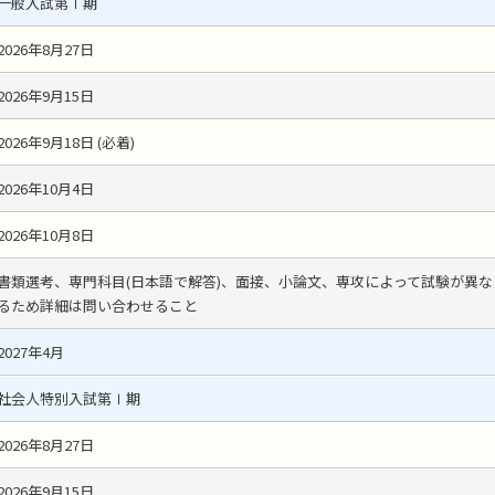
一般入試第Ⅰ期
2026年8月27日
2026年9月15日
2026年9月18日 (必着)
2026年10月4日
2026年10月8日
書類選考、専門科目(日本語で解答)、面接、小論文、専攻によって試験が異な
るため詳細は問い合わせること
2027年4月
社会人特別入試第Ⅰ期
2026年8月27日
2026年9月15日