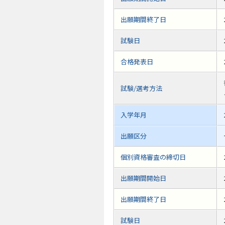
出願期間終了日
試験日
合格発表日
試験/選考方法
入学年月
出願区分
個別資格審査の締切日
出願期間開始日
出願期間終了日
試験日