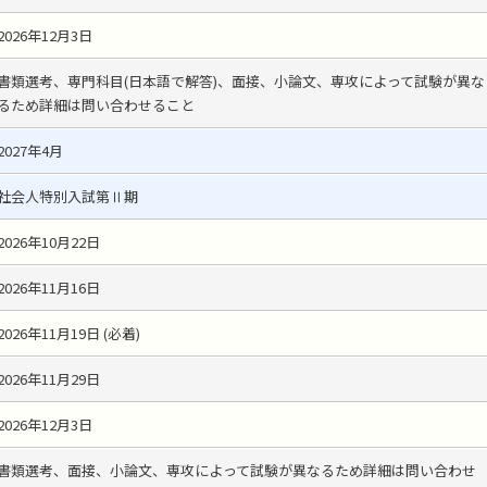
2026年12月3日
書類選考、専門科目(日本語で解答)、面接、小論文、専攻によって試験が異な
るため詳細は問い合わせること
2027年4月
社会人特別入試第Ⅱ期
2026年10月22日
2026年11月16日
2026年11月19日 (必着)
2026年11月29日
2026年12月3日
書類選考、面接、小論文、専攻によって試験が異なるため詳細は問い合わせ