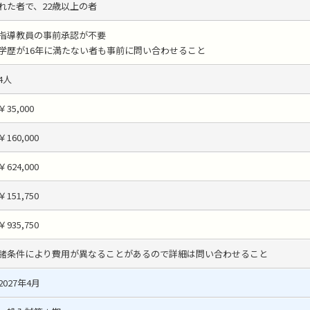
れた者で、22歳以上の者
指導教員の事前承認が不要
学歴が16年に満たない者も事前に問い合わせること
4人
￥35,000
￥160,000
￥624,000
￥151,750
￥935,750
諸条件により費用が異なることがあるので詳細は問い合わせること
2027年4月