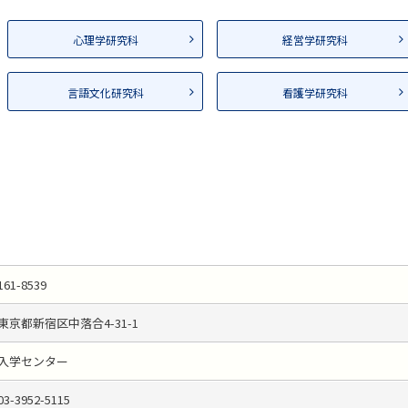
心理学研究科
経営学研究科
言語文化研究科
看護学研究科
161-8539
東京都新宿区中落合4-31-1
入学センター
03-3952-5115