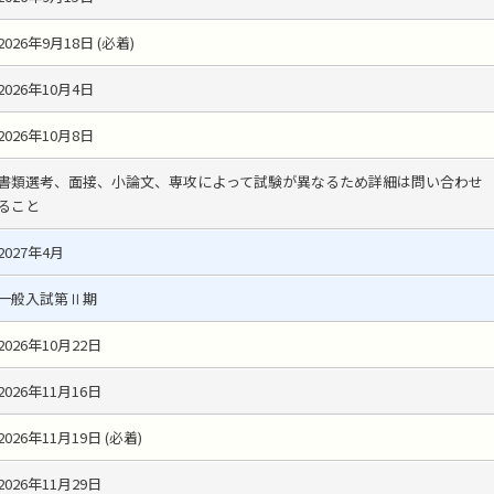
2026年9月18日 (必着)
2026年10月4日
2026年10月8日
書類選考、面接、小論文、専攻によって試験が異なるため詳細は問い合わせ
ること
2027年4月
一般入試第Ⅱ期
2026年10月22日
2026年11月16日
2026年11月19日 (必着)
2026年11月29日