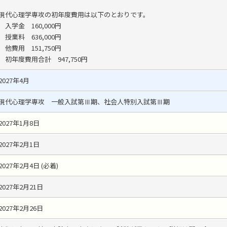
現代心理学専攻の初年度費用は以下のとおりです。
入学金 160,000円
授業料 636,000円
他費用 151,750円
初年度費用合計 947,750円
2027年4月
現代心理学専攻 一般入試第Ⅲ期、社会人特別入試第Ⅲ期
2027年1月8日
2027年2月1日
2027年2月4日 (必着)
2027年2月21日
2027年2月26日