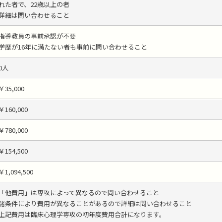
れた者で、22歳以上の者
詳細は問い合わせること
指導教員の事前承認が不要
学歴が16年に満たない者も事前に問い合わせること
0人
￥35,000
￥160,000
￥780,000
￥154,500
￥1,094,500
「他費用」は専攻によって異なるので問い合わせること
諸条件により費用が異なることがあるので詳細は問い合わせること
上記費用は臨床心理学専攻の初年度費用合計になります。