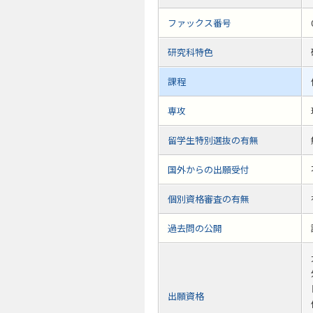
ファックス番号
研究科特色
課程
専攻
留学生特別選抜の有無
国外からの出願受付
個別資格審査の有無
過去問の公開
出願資格