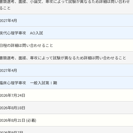
書類選考、面接、小論文、専攻によって試験が異なるため詳細は問い合わせ
ること
2027年4月
現代心理学専攻 AO入試
日程の詳細は問い合わせること
書類選考、面接、専攻によって試験が異なるため詳細は問い合わせること
2027年4月
臨床心理学専攻 一般入試第Ⅰ期
2026年7月24日
2026年8月18日
2026年8月21日 (必着)
2026年9月7日