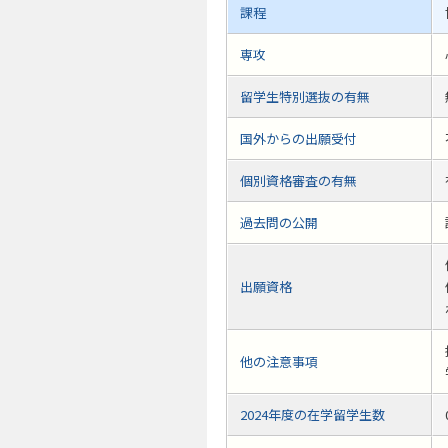
課程
専攻
留学生特別選抜の有無
国外からの出願受付
個別資格審査の有無
過去問の公開
出願資格
他の注意事項
2024年度の在学留学生数