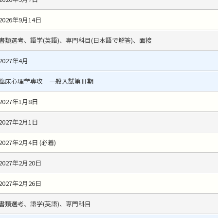
2026年9月14日
書類選考、語学(英語)、専門科目(日本語で解答)、面接
2027年4月
臨床心理学専攻 一般入試第Ⅲ期
2027年1月8日
2027年2月1日
2027年2月4日 (必着)
2027年2月20日
2027年2月26日
書類選考、語学(英語)、専門科目