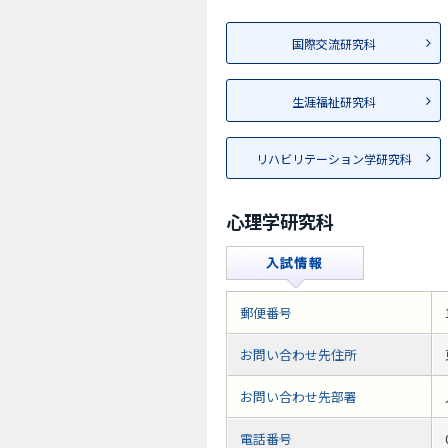
国際交流研究科
生涯福祉研究科
リハビリテーション学研究科
心理学研究科
郵便番号
お問い合わせ先住所
お問い合わせ先部署
電話番号