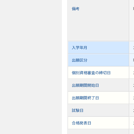
備考
入学年月
出願区分
個別資格審査の締切日
出願期間開始日
出願期間終了日
試験日
合格発表日