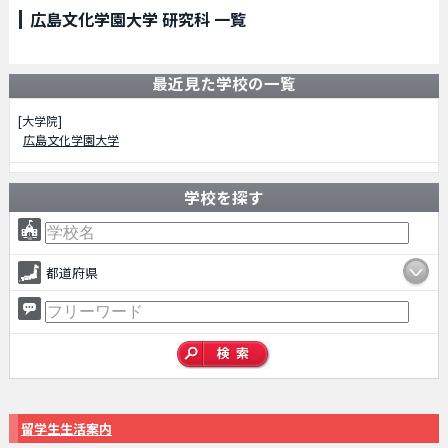
広島文化学園大学 研究科 一覧
最近見た学校の一覧
[大学院]
広島文化学園大学
学校を探す
都道府県
留学生生活案内