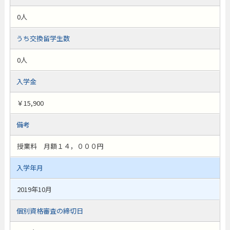
0人
うち交換留学生数
0人
入学金
￥15,900
備考
授業料 月額１４，０００円
入学年月
2019年10月
個別資格審査の締切日