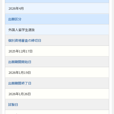
2026年4月
出願区分
外国人留学生選抜
個別資格審査の締切日
2025年12月17日
出願期間開始日
2026年1月19日
出願期間終了日
2026年1月26日
試験日