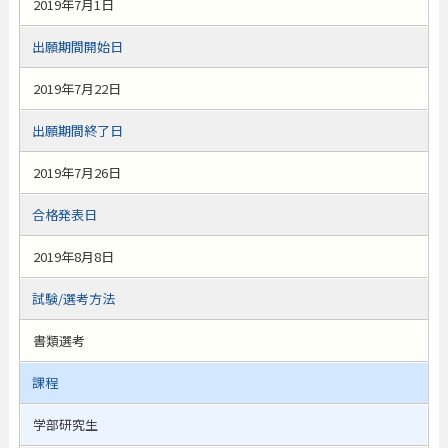
2019年7月1日
出願期間開始日
2019年7月22日
出願期間終了日
2019年7月26日
合格発表日
2019年8月8日
試験/選考方法
書類選考
課程
学部研究生