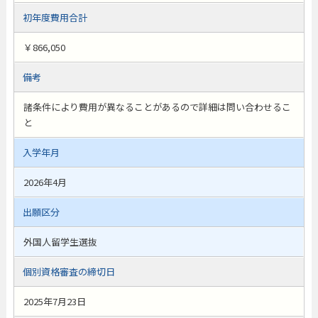
初年度費用合計
￥866,050
備考
諸条件により費用が異なることがあるので詳細は問い合わせるこ
と
入学年月
2026年4月
出願区分
外国人留学生選抜
個別資格審査の締切日
2025年7月23日