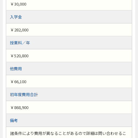
￥30,000
入学金
￥282,000
授業料／年
￥520,800
他費用
￥66,100
初年度費用合計
￥868,900
備考
諸条件により費用が異なることがあるので詳細は問い合わせるこ