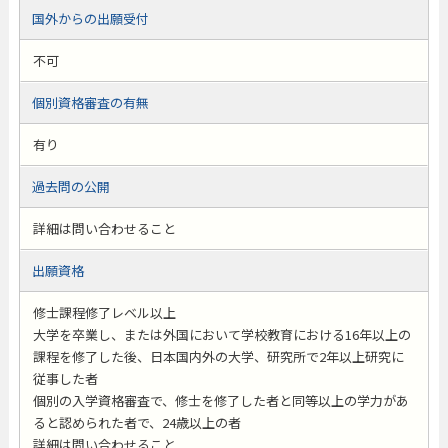
国外からの出願受付
不可
個別資格審査の有無
有り
過去問の公開
詳細は問い合わせること
出願資格
修士課程修了レベル以上
大学を卒業し、または外国において学校教育における16年以上の
課程を修了した後、日本国内外の大学、研究所で2年以上研究に
従事した者
個別の入学資格審査で、修士を修了した者と同等以上の学力があ
ると認められた者で、24歳以上の者
詳細は問い合わせること