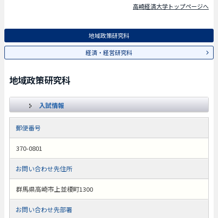
高崎経済大学トップページへ
地域政策研究科
経済・経営研究科
地域政策研究科
入試情報
郵便番号
370-0801
お問い合わせ先住所
群馬県高崎市上並榎町1300
お問い合わせ先部署