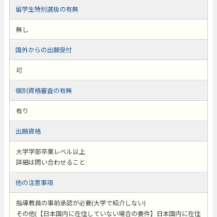
留学生特別選抜の有無
無し
国外からの出願受付
可
個別資格審査の有無
有り
出願資格
大学学部卒業レベル以上
詳細は問い合わせること
他の注意事項
指導教員の事前承認が必要(大学で紹介しない)
その他(【日本国内に在住していない場合の要件】日本国内に在住