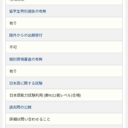
留学生特別選抜の有無
有り
国外からの出願受付
不可
個別資格審査の有無
有り
日本語に関する試験
日本語能力試験利用 (要N1(1級レベル)合格)
過去問の公開
詳細は問い合わせること