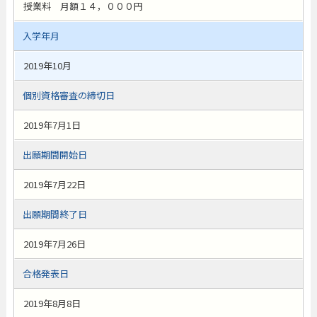
授業料 月額１４，０００円
入学年月
2019年10月
個別資格審査の締切日
2019年7月1日
出願期間開始日
2019年7月22日
出願期間終了日
2019年7月26日
合格発表日
2019年8月8日