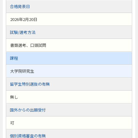
合格発表日
2026年2月20日
試験/選考方法
書類選考、口頭試問
課程
大学院研究生
留学生特別選抜の有無
無し
国外からの出願受付
可
個別資格審査の有無