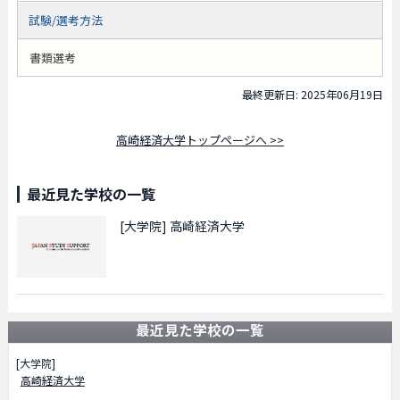
試験/選考方法
書類選考
最終更新日: 2025年06月19日
高崎経済大学トップページへ >>
最近見た学校の一覧
[大学院]
高崎経済大学
最近見た学校の一覧
[大学院]
高崎経済大学