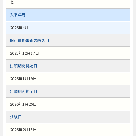
と
入学年月
2026年4月
個別資格審査の締切日
2025年12月17日
出願期間開始日
2026年1月19日
出願期間終了日
2026年1月26日
試験日
2026年2月15日