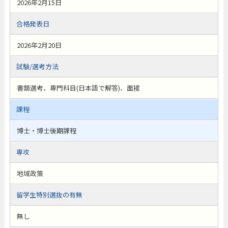
2026年2月15日
合格発表日
2026年2月20日
試験/選考方法
書類選考、専門科目(日本語で解答)、面接
課程
博士・博士後期課程
専攻
地域政策
留学生特別選抜の有無
無し