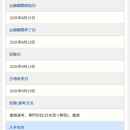
出願期間開始日
2025年8月15日
出願期間終了日
2025年8月22日
試験日
2025年9月13日
合格発表日
2025年9月19日
試験/選考方法
書類選考、専門科目(日本語で解答)、面接
入学年月