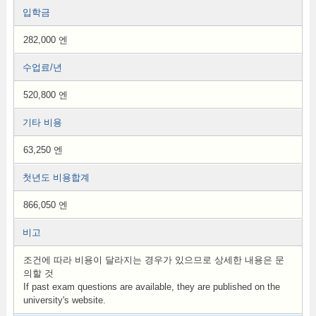
입학금
282,000 엔
수업료/년
520,800 엔
기타 비용
63,250 엔
첫년도 비용합계
866,050 엔
비고
조건에 따라 비용이 달라지는 경우가 있으므로 상세한 내용은 문
의할 것
If past exam questions are available, they are published on the
university's website.