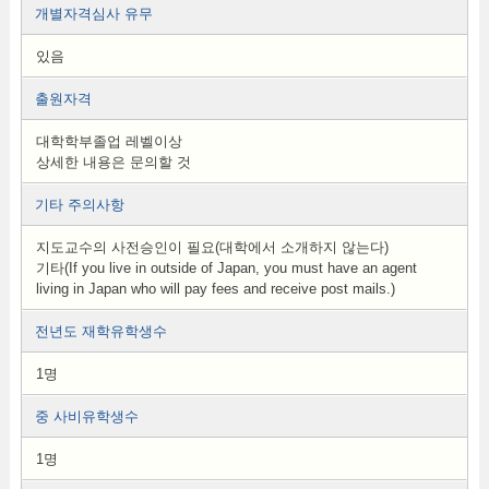
개별자격심사 유무
있음
출원자격
대학학부졸업 레벨이상
상세한 내용은 문의할 것
기타 주의사항
지도교수의 사전승인이 필요(대학에서 소개하지 않는다)
기타(If you live in outside of Japan, you must have an agent
living in Japan who will pay fees and receive post mails.)
전년도 재학유학생수
1명
중 사비유학생수
1명