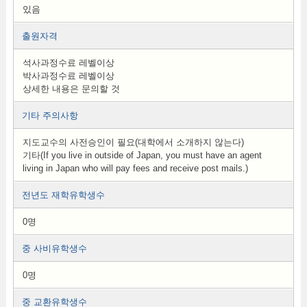
있음
출원자격
석사과정수료 레벨이상
박사과정수료 레벨이상
상세한 내용은 문의할 것
기타 주의사항
지도교수의 사전승인이 필요(대학에서 소개하지 않는다)
기타(If you live in outside of Japan, you must have an agent
living in Japan who will pay fees and receive post mails.)
전년도 재학유학생수
0명
중 사비유학생수
0명
중 교환유학생수