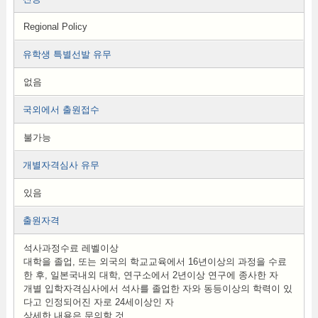
Regional Policy
유학생 특별선발 유무
없음
국외에서 출원접수
불가능
개별자격심사 유무
있음
출원자격
석사과정수료 레벨이상
대학을 졸업, 또는 외국의 학교교육에서 16년이상의 과정을 수료
한 후, 일본국내외 대학, 연구소에서 2년이상 연구에 종사한 자
개별 입학자격심사에서 석사를 졸업한 자와 동등이상의 학력이 있
다고 인정되어진 자로 24세이상인 자
상세한 내용은 문의할 것