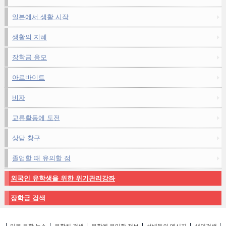
일본에서 생활 시작
생활의 지혜
장학금 응모
아르바이트
비자
교류활동에 도전
상담 창구
졸업할 때 유의할 점
외국인 유학생을 위한 위기관리강좌
장학금 검색