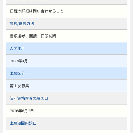
日程の詳細は問い合わせること
試験/選考方法
書類選考、面接、口頭試問
入学年月
2027年4月
出願区分
第１次募集
個別資格審査の締切日
2026年6月2日
出願期間開始日