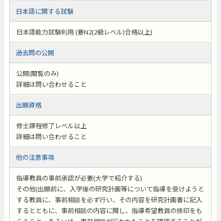
日本語に関する試験
日本語能力試験利用 (要N2(2級レベル)合格以上)
過去問の公開
公開(閲覧のみ)
詳細は問い合わせること
出願資格
修士課程修了レベル以上
詳細は問い合わせること
他の注意事項
指導教員の事前承認が必要(大学で紹介する)
その他(出願前に、入学後の研究計画等について指導を受けようと
する教員に、事前相談を必ず行い、その内容を研究計画書に記入
するとともに、事前相談の内容に関し、指導希望教員の捺印をも