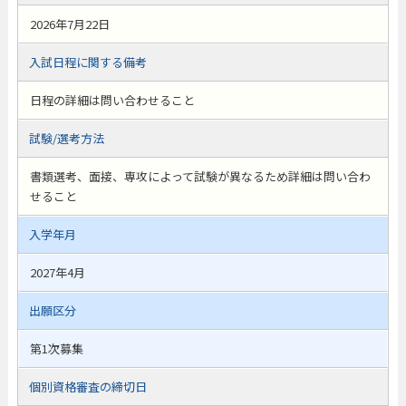
2026年7月22日
入試日程に関する備考
日程の詳細は問い合わせること
試験/選考方法
書類選考、面接、専攻によって試験が異なるため詳細は問い合わ
せること
入学年月
2027年4月
出願区分
第1次募集
個別資格審査の締切日