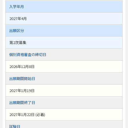
入学年月
2027年4月
出願区分
第2次募集
個別資格審査の締切日
2026年12月8日
出願期間開始日
2027年1月19日
出願期間終了日
2027年1月22日 (必着)
試験日