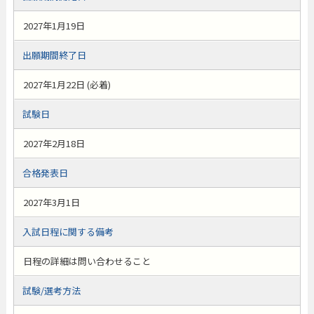
2027年1月19日
出願期間終了日
2027年1月22日 (必着)
試験日
2027年2月18日
合格発表日
2027年3月1日
入試日程に関する備考
日程の詳細は問い合わせること
試験/選考方法