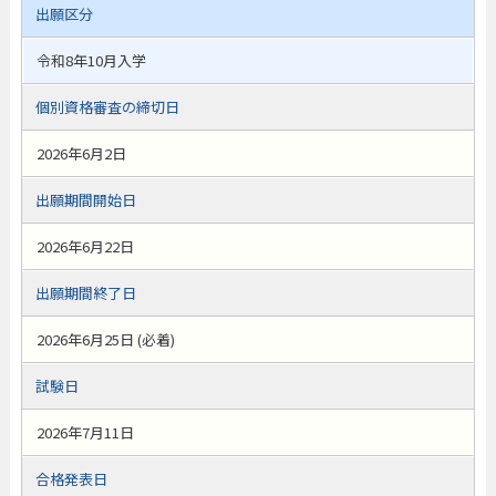
出願区分
令和8年10月入学
個別資格審査の締切日
2026年6月2日
出願期間開始日
2026年6月22日
出願期間終了日
2026年6月25日 (必着)
試験日
2026年7月11日
合格発表日