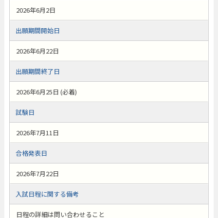
2026年6月2日
出願期間開始日
2026年6月22日
出願期間終了日
2026年6月25日 (必着)
試験日
2026年7月11日
合格発表日
2026年7月22日
入試日程に関する備考
日程の詳細は問い合わせること