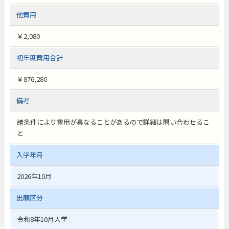
他費用
￥2,080
初年度費用合計
￥876,280
備考
諸条件により費用が異なることがあるので詳細は問い合わせるこ
と
入学年月
2026年10月
出願区分
令和8年10月入学