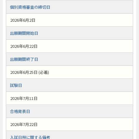
個別資格審査の締切日
2026年6月2日
出願期間開始日
2026年6月22日
出願期間終了日
2026年6月25日 (必着)
試験日
2026年7月11日
合格発表日
2026年7月22日
入試日程に関する備考