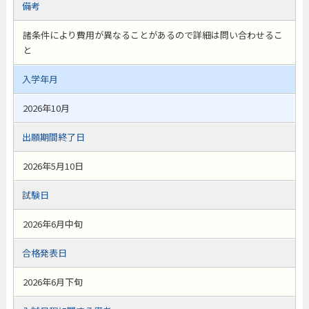
備考
諸条件により費用が異なることがあるので詳細は問い合わせるこ
と
入学年月
2026年10月
出願期間終了日
2026年5月10日
試験日
2026年6月中旬
合格発表日
2026年6月下旬