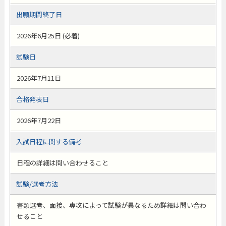
出願期間終了日
2026年6月25日 (必着)
試験日
2026年7月11日
合格発表日
2026年7月22日
入試日程に関する備考
日程の詳細は問い合わせること
試験/選考方法
書類選考、面接、専攻によって試験が異なるため詳細は問い合わ
せること