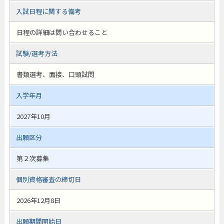
入試日程に関する備考
日程の詳細は問い合わせること
試験/選考方法
書類選考、面接、口頭試問
入学年月
2027年10月
出願区分
第２次募集
個別資格審査の締切日
2026年12月8日
出願期間開始日