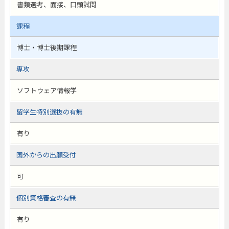
書類選考、面接、口頭試問
課程
博士・博士後期課程
専攻
ソフトウェア情報学
留学生特別選抜の有無
有り
国外からの出願受付
可
個別資格審査の有無
有り