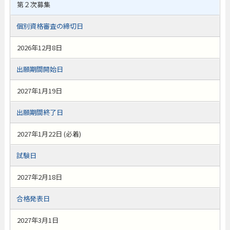
第２次募集
個別資格審査の締切日
2026年12月8日
出願期間開始日
2027年1月19日
出願期間終了日
2027年1月22日 (必着)
試験日
2027年2月18日
合格発表日
2027年3月1日