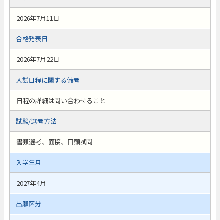
2026年7月11日
合格発表日
2026年7月22日
入試日程に関する備考
日程の詳細は問い合わせること
試験/選考方法
書類選考、面接、口頭試問
入学年月
2027年4月
出願区分