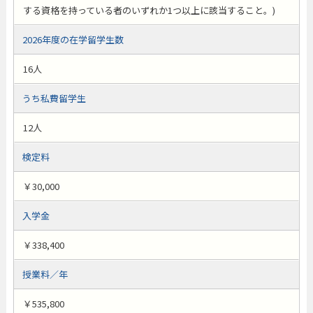
する資格を持っている者のいずれか1つ以上に該当すること。)
2026年度の在学留学生数
16人
うち私費留学生
12人
検定料
￥30,000
入学金
￥338,400
授業料／年
￥535,800