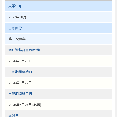
入学年月
2027年10月
出願区分
第１次募集
個別資格審査の締切日
2026年6月2日
出願期間開始日
2026年6月22日
出願期間終了日
2026年6月25日 (必着)
試験日