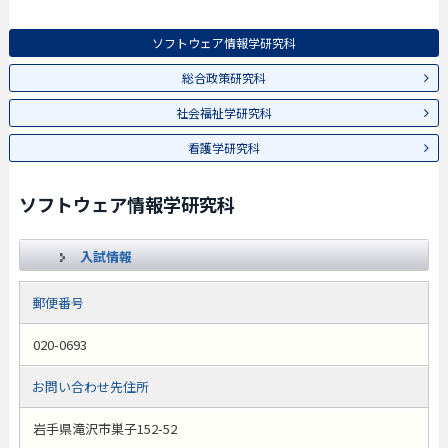
ソフトウェア情報学研究科
総合政策研究科
社会福祉学研究科
看護学研究科
ソフトウェア情報学研究科
入試情報
郵便番号
020-0693
お問い合わせ先住所
岩手県滝沢市巣子152-52