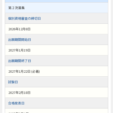
第２次募集
個別資格審査の締切日
2026年12月8日
出願期間開始日
2027年1月19日
出願期間終了日
2027年1月22日 (必着)
試験日
2027年2月18日
合格発表日