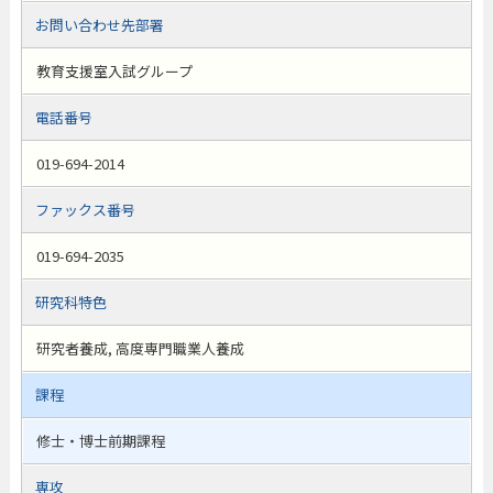
お問い合わせ先部署
教育支援室入試グループ
電話番号
019-694-2014
ファックス番号
019-694-2035
研究科特色
研究者養成, 高度専門職業人養成
課程
修士・博士前期課程
専攻