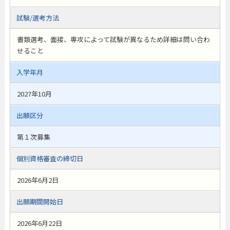
試験/選考方法
書類選考、面接、専攻によって試験が異なるため詳細は問い合わ
せること
入学年月
2027年10月
出願区分
第１次募集
個別資格審査の締切日
2026年6月2日
出願期間開始日
2026年6月22日