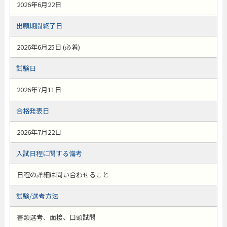
2026年6月22日
出願期間終了日
2026年6月25日 (必着)
試験日
2026年7月11日
合格発表日
2026年7月22日
入試日程に関する備考
日程の詳細は問い合わせること
試験/選考方法
書類選考、面接、口頭試問