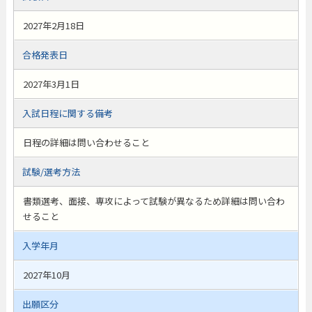
2027年2月18日
合格発表日
2027年3月1日
入試日程に関する備考
日程の詳細は問い合わせること
試験/選考方法
書類選考、面接、専攻によって試験が異なるため詳細は問い合わ
せること
入学年月
2027年10月
出願区分