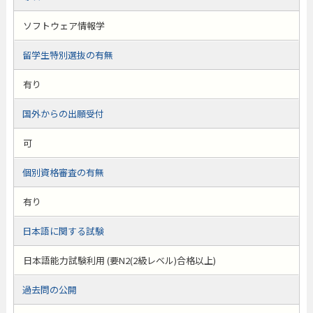
ソフトウェア情報学
留学生特別選抜の有無
有り
国外からの出願受付
可
個別資格審査の有無
有り
日本語に関する試験
日本語能力試験利用 (要N2(2級レベル)合格以上)
過去問の公開