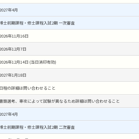
2027年4月
博士前期課程・修士課程入試2期 一次審査
2026年11月16日
2026年12月7日
2026年12月14日 (当日消印有効)
2027年1月18日
日程の詳細は問い合わせること
書類選考、専攻によって試験が異なるため詳細は問い合わせること
2027年4月
博士前期課程・修士課程入試2期 二次審査