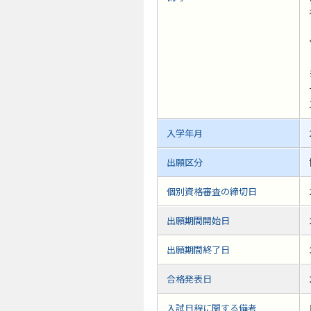
入学年月
出願区分
個別資格審査の締切日
出願期間開始日
出願期間終了日
合格発表日
入試日程に関する備考