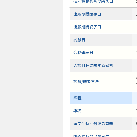
個別資格審査の締切日
出願期間開始日
出願期間終了日
試験日
合格発表日
入試日程に関する備考
試験/選考方法
課程
専攻
留学生特別選抜の有無
国外からの出願受付