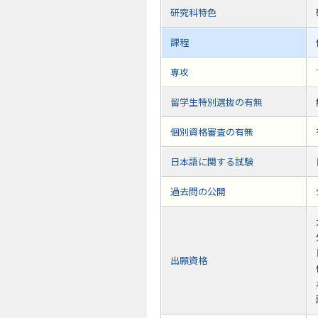
研究科特色
課程
専攻
留学生特別選抜の有無
個別資格審査の有無
日本語に関する試験
過去問の公開
出願資格