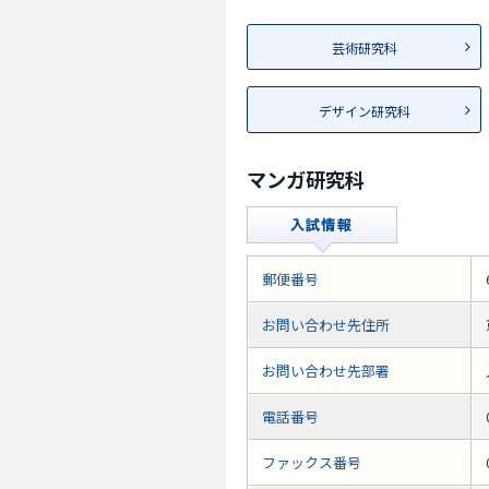
芸術研究科
デザイン研究科
マンガ研究科
郵便番号
お問い合わせ先住所
お問い合わせ先部署
電話番号
ファックス番号