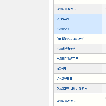
試験/選考方法
入学年月
出願区分
個別資格審査の締切日
出願期間開始日
出願期間終了日
試験日
合格発表日
入試日程に関する備考
試験/選考方法