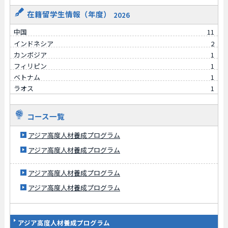
在籍留学生情報（年度）
2026
中国
11
インドネシア
2
カンボジア
1
フィリピン
1
ベトナム
1
ラオス
1
コース一覧
アジア高度人材養成プログラム
アジア高度人材養成プログラム
アジア高度人材養成プログラム
アジア高度人材養成プログラム
アジア高度人材養成プログラム