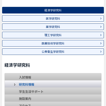
経済学研究科
医学研究科
薬学研究科
理工学研究科
医療技術学研究科
公衆衛生学研究科
経済学研究科
入試情報
研究科情報
学生生活サポート
施設案内
アクセス