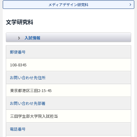
メディアデザイン研究科
文学研究科
入試情報
郵便番号
108-8345
お問い合わせ先住所
東京都港区三田2-15-45
お問い合わせ先部署
三田学生部大学院入試担当
電話番号