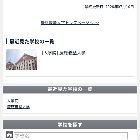
最終更新日: 2026年07月10日
慶應義塾大学トップページへ >>
最近見た学校の一覧
[大学院]
慶應義塾大学
最近見た学校の一覧
[大学院]
慶應義塾大学
学校を探す