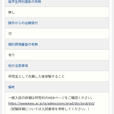
留学生特別選抜の有無
無し
国外からの出願受付
可
個別資格審査の有無
有り
他の注意事項
研究生として在籍した後受験すること
備考
一般入試の詳細は研究科のWEBページをご確認ください。
https://www.keio.ac.jp/ja/admissions/grad/doctoral/gsl/
（試験詳細については入試要項を参照してください。）