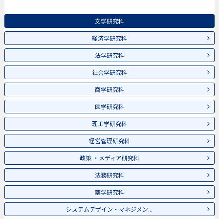
文学研究科
経済学研究科
法学研究科
社会学研究科
商学研究科
医学研究科
理工学研究科
経営管理研究科
政策 ・メディア研究科
法務研究科
薬学研究科
システムデザイン・マネジメン...