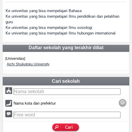
Ke univeritas yang bisa mempelajari Bahasa
Ke univeritas yang bisa mempelajari Ilmu pendidikan dan pelatihan
guru
Ke univeritas yang bisa mempelajari Ilmu sosiologi
Ke univeritas yang bisa mempelajari Ilmu hubungan international
Daftar sekolah yang terakhir diliat
[Universitas]
Aichi Shukutoku University
Cari sekolah
Nama kota dan prefektur