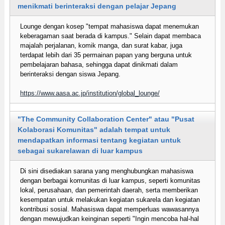
menikmati berinteraksi dengan pelajar Jepang
Lounge dengan kosep "tempat mahasiswa dapat menemukan
keberagaman saat berada di kampus." Selain dapat membaca
majalah perjalanan, komik manga, dan surat kabar, juga
terdapat lebih dari 35 permainan papan yang berguna untuk
pembelajaran bahasa, sehingga dapat dinikmati dalam
berinteraksi dengan siswa Jepang.
https://www.aasa.ac.jp/institution/global_lounge/
"The Community Collaboration Center" atau "Pusat
Kolaborasi Komunitas" adalah tempat untuk
mendapatkan informasi tentang kegiatan untuk
sebagai sukarelawan di luar kampus
Di sini disediakan sarana yang menghubungkan mahasiswa
dengan berbagai komunitas di luar kampus, seperti komunitas
lokal, perusahaan, dan pemerintah daerah, serta memberikan
kesempatan untuk melakukan kegiatan sukarela dan kegiatan
kontribusi sosial. Mahasiswa dapat memperluas wawasannya
dengan mewujudkan keinginan seperti "Ingin mencoba hal-hal