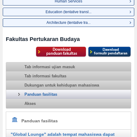
Human Services
Education (tentative transl...
Architecture (tentative tra...
Fakultas Pertukaran Budaya
Tab informasi ujian masuk
Tab informasi fakultas
Dukungan untuk kehidupan mahasiswa
Panduan fasilitas
Akses
Panduan fasilitas
"Global Lounge" adalah tempat mahasiswa dapat