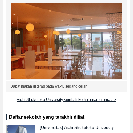
Dapat makan di teras pada waktu sedang cerah.
Aichi Shukutoku UniversityKembali ke halaman utama >>
Daftar sekolah yang terakhir diliat
[Universitas]
Aichi Shukutoku University