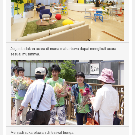
Juga diadakan acara di mana mahasiswa dapat mengikuti acara
sesuai musimnya.
Menjadi sukarelawan di festival bunga