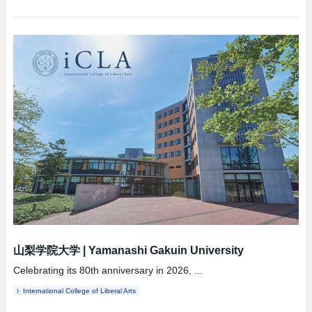
山梨学院大学
|
Yamanashi Gakuin University
Celebrating its 80th anniversary in 2026, ...
International College of Liberal Arts