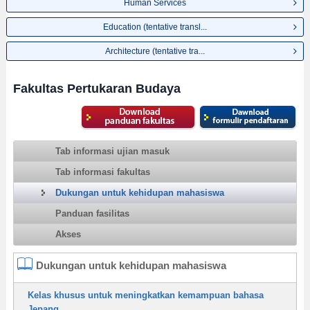
Human Services
Education (tentative transl...
Architecture (tentative tra...
Fakultas Pertukaran Budaya
Tab informasi ujian masuk
Tab informasi fakultas
Dukungan untuk kehidupan mahasiswa
Panduan fasilitas
Akses
Dukungan untuk kehidupan mahasiswa
Kelas khusus untuk meningkatkan kemampuan bahasa
Jepang