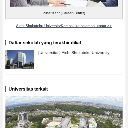
Pusat Karir (Career Center)
Aichi Shukutoku UniversityKembali ke halaman utama >>
Daftar sekolah yang terakhir diliat
[Universitas]
Aichi Shukutoku University
Universitas terkait