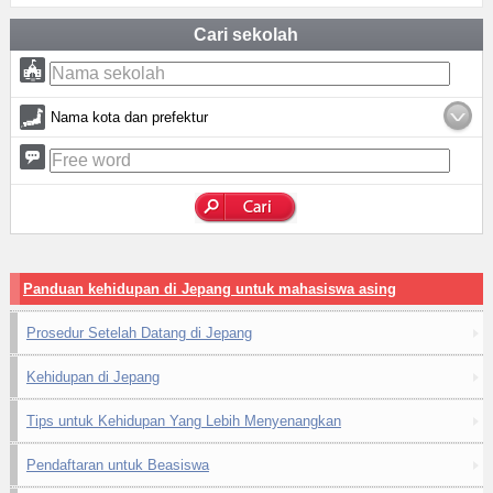
Cari sekolah
Nama kota dan prefektur
Panduan kehidupan di Jepang untuk mahasiswa asing
Prosedur Setelah Datang di Jepang
Kehidupan di Jepang
Tips untuk Kehidupan Yang Lebih Menyenangkan
Pendaftaran untuk Beasiswa