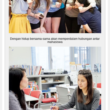
Dengan hidup bersama-sama akan memperdalam hubungan antar
mahasiswa