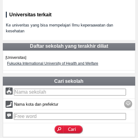
Universitas terkait
Ke univeritas yang bisa mempelajari Ilmu keperaawatan dan
kesehatan
Daftar sekolah yang terakhir diliat
[Universitas]
Fukuoka International University of Health and Welfare
Cari sekolah
Nama kota dan prefektur