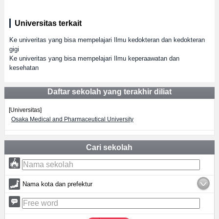
Universitas terkait
Ke univeritas yang bisa mempelajari Ilmu kedokteran dan kedokteran
gigi
Ke univeritas yang bisa mempelajari Ilmu keperaawatan dan
kesehatan
Daftar sekolah yang terakhir diliat
[Universitas]
Osaka Medical and Pharmaceutical University
Cari sekolah
Nama kota dan prefektur