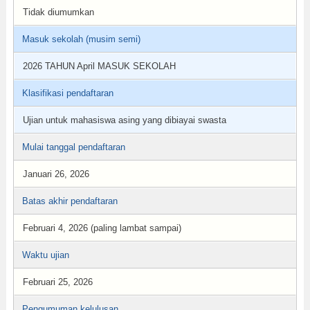
Tidak diumumkan
Masuk sekolah (musim semi)
2026 TAHUN April MASUK SEKOLAH
Klasifikasi pendaftaran
Ujian untuk mahasiswa asing yang dibiayai swasta
Mulai tanggal pendaftaran
Januari 26, 2026
Batas akhir pendaftaran
Februari 4, 2026 (paling lambat sampai)
Waktu ujian
Februari 25, 2026
Pengumuman kelulusan