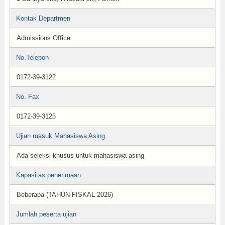
Kontak Departmen
Admissions Office
No.Telepon
0172-39-3122
No. Fax
0172-39-3125
Ujian masuk Mahasiswa Asing
Ada seleksi khusus untuk mahasiswa asing
Kapasitas penerimaan
Beberapa (TAHUN FISKAL 2026)
Jumlah peserta ujian