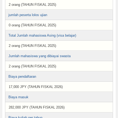
2 orang (TAHUN FISKAL 2025)
jumlah peserta lolos ujian
0 orang (TAHUN FISKAL 2025)
Total Jumlah mahasiswa Asing (visa belajar)
2 orang (TAHUN FISKAL 2025)
Jumlah mahasiswa yang dibiayai swasta
2 orang (TAHUN FISKAL 2025)
Biaya pendaftaran
17,000 JPY (TAHUN FISKAL 2026)
Biaya masuk
282,000 JPY (TAHUN FISKAL 2026)
Biaya kuliah per tahun