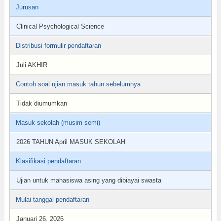
Jurusan
Clinical Psychological Science
Distribusi formulir pendaftaran
Juli AKHIR
Contoh soal ujian masuk tahun sebelumnya
Tidak diumumkan
Masuk sekolah (musim semi)
2026 TAHUN April MASUK SEKOLAH
Klasifikasi pendaftaran
Ujian untuk mahasiswa asing yang dibiayai swasta
Mulai tanggal pendaftaran
Januari 26, 2026