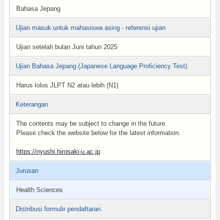
Bahasa Jepang
Ujian masuk untuk mahasiswa asing - referensi ujian
Ujian setelah bulan Juni tahun 2025
Ujian Bahasa Jepang (Japanese Language Proficiency Test)
Harus lolos JLPT N2 atau lebih (N1)
Keterangan
The contents may be subject to change in the future.
Please check the website below for the latest information.
https://nyushi.hirosaki-u.ac.jp
Jurusan
Health Sciences
Distribusi formulir pendaftaran