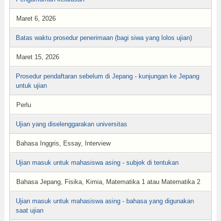
Maret 6, 2026
Batas waktu prosedur penerimaan (bagi siwa yang lolos ujian)
Maret 15, 2026
Prosedur pendaftaran sebelum di Jepang - kunjungan ke Jepang
untuk ujian
Perlu
Ujian yang diselenggarakan universitas
Bahasa Inggris, Essay, Interview
Ujian masuk untuk mahasiswa asing - subjek di tentukan
Bahasa Jepang, Fisika, Kimia, Matematika 1 atau Matematika 2
Ujian masuk untuk mahasiswa asing - bahasa yang digunakan
saat ujian