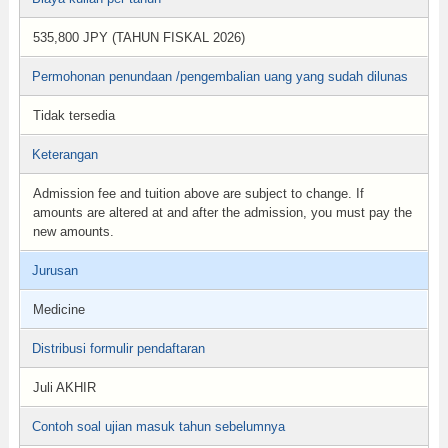
535,800 JPY (TAHUN FISKAL 2026)
Permohonan penundaan /pengembalian uang yang sudah dilunas
Tidak tersedia
Keterangan
Admission fee and tuition above are subject to change. If
amounts are altered at and after the admission, you must pay the
new amounts.
Jurusan
Medicine
Distribusi formulir pendaftaran
Juli AKHIR
Contoh soal ujian masuk tahun sebelumnya