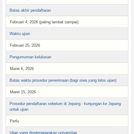
Batas akhir pendaftaran
Februari 4, 2026 (paling lambat sampai)
Waktu ujian
Februari 25, 2026
Pengumuman kelulusan
Maret 6, 2026
Batas waktu prosedur penerimaan (bagi siwa yang lolos ujian)
Maret 15, 2026
Prosedur pendaftaran sebelum di Jepang - kunjungan ke Jepang
untuk ujian
Perlu
Ujian yang diselenggarakan universitas