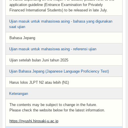
application guideline (Entrance Examination for Privately
Financed International Students) to be released in late July.
Ujian masuk untuk mahasiswa asing - bahasa yang digunakan
saat ujian
Bahasa Jepang
Ujian masuk untuk mahasiswa asing - referensi ujian
Ujian setelah bulan Juni tahun 2025
Ujian Bahasa Jepang (Japanese Language Proficiency Test)
Harus lolos JLPT N2 atau lebih (N1)
Keterangan
The contents may be subject to change in the future.
Please check the website below for the latest information.
https://nyushi.hirosaki-u.ac.jp