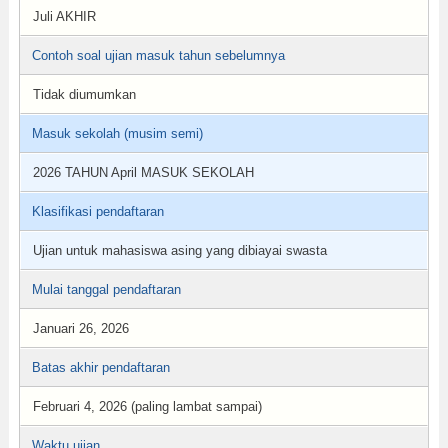
Juli AKHIR
Contoh soal ujian masuk tahun sebelumnya
Tidak diumumkan
Masuk sekolah (musim semi)
2026 TAHUN April MASUK SEKOLAH
Klasifikasi pendaftaran
Ujian untuk mahasiswa asing yang dibiayai swasta
Mulai tanggal pendaftaran
Januari 26, 2026
Batas akhir pendaftaran
Februari 4, 2026 (paling lambat sampai)
Waktu ujian