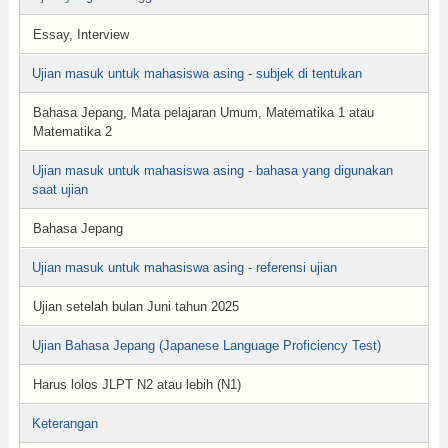
Essay, Interview
Ujian masuk untuk mahasiswa asing - subjek di tentukan
Bahasa Jepang, Mata pelajaran Umum, Matematika 1 atau
Matematika 2
Ujian masuk untuk mahasiswa asing - bahasa yang digunakan
saat ujian
Bahasa Jepang
Ujian masuk untuk mahasiswa asing - referensi ujian
Ujian setelah bulan Juni tahun 2025
Ujian Bahasa Jepang (Japanese Language Proficiency Test)
Harus lolos JLPT N2 atau lebih (N1)
Keterangan