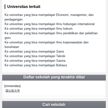
Universitas terkait
Ke univeritas yang bisa mempelajari Ekonomi, manajemen, dan
perdagangan
Ke univeritas yang bisa mempelajari Ilmu hubungan international
Ke univeritas yang bisa mempelajari Ilmu hukum
Ke univeritas yang bisa mempelajari Ilmu pendidikan dan pelatihan
guru
Ke univeritas yang bisa mempelajari Ilmu keperaawatan dan
kesehatan
Ke univeritas yang bisa mempelajari Sains
Ke univeritas yang bisa mempelajari Teknik
Ke univeritas yang bisa mempelajari Sastra
Ke univeritas yang bisa mempelajari Bahasa
Daftar sekolah yang terakhir diliat
[Universitas]
国士舘大学
Cari sekolah