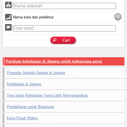
Nama kota dan prefektur
Panduan kehidupan di Jepang untuk mahasiswa asing
Prosedur Setelah Datang di Jepang
Kehidupan di Jepang
Tips untuk Kehidupan Yang Lebih Menyenangkan
Pendaftaran untuk Beasiswa
Kerja Paruh Waktu