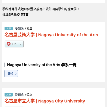
學科等條件或地理位置來搜尋招收外國留學生的從大學。
共162所學校 第7頁
愛知縣
/ 私立
名古屋芸術大学
|
Nagoya University of the Arts
Nagoya University of the Arts 學系一覽
藝術
愛知縣
/ 公立
名古屋市立大学
|
Nagoya City University