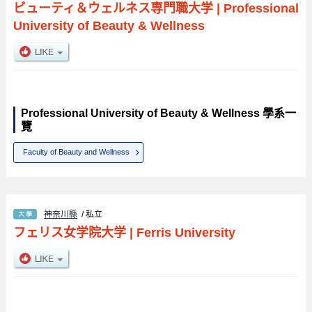
ビューティ＆ウェルネス専門職大学
|
Professional
University of Beauty & Wellness
Professional University of Beauty & Wellness 學系一
覽
Faculty of Beauty and Wellness
神奈川縣
/ 私立
フェリス女学院大学
|
Ferris University