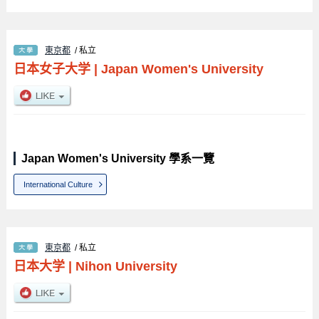
東京都
/ 私立
日本女子大学
|
Japan Women's University
Japan Women's University 學系一覽
International Culture
東京都
/ 私立
日本大学
|
Nihon University