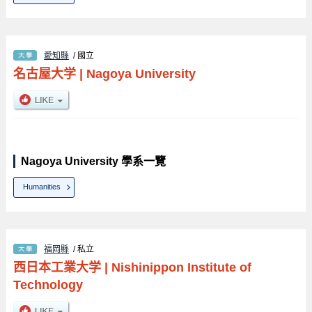
愛知縣
/ 國立
名古屋大学
|
Nagoya University
Nagoya University 學系一覽
Humanities
福岡縣
/ 私立
西日本工業大学
|
Nishinippon Institute of
Technology