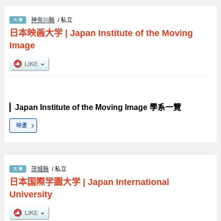
神奈川縣
/ 私立
日本映画大学
|
Japan Institute of the Moving
Image
Japan Institute of the Moving Image 學系一覽
映畫
茨城縣
/ 私立
日本国際学園大学
|
Japan International
University