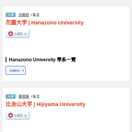
京都府
/ 私立
花園大学
|
Hanazono University
Hanazono University 學系一覽
Letters
廣島縣
/ 私立
比治山大学
|
Hijiyama University