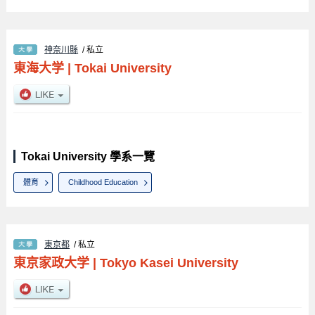
神奈川縣
/ 私立
東海大学
|
Tokai University
Tokai University 學系一覽
體育
Childhood Education
東京都
/ 私立
東京家政大学
|
Tokyo Kasei University