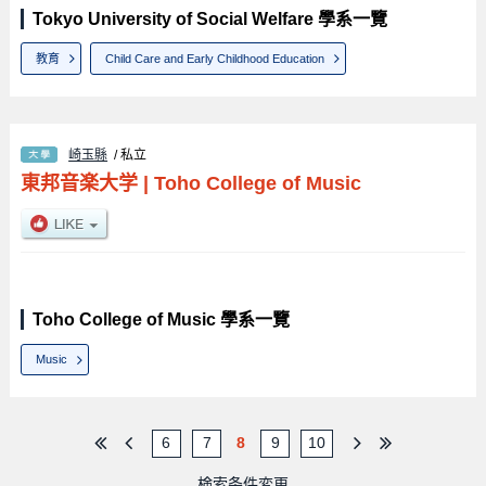
Tokyo University of Social Welfare 學系一覽
教育
Child Care and Early Childhood Education
崎玉縣
/ 私立
東邦音楽大学
|
Toho College of Music
Toho College of Music 學系一覽
Music
6
7
8
9
10
検索条件変更