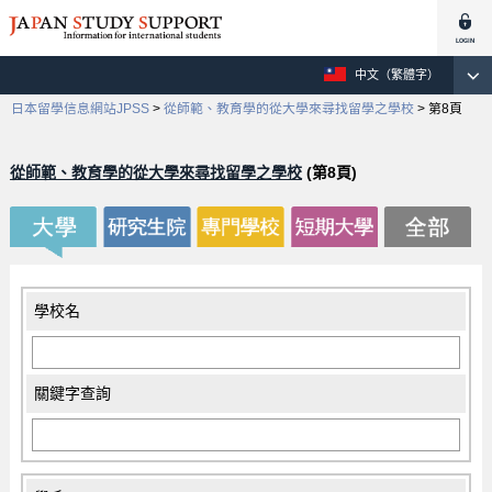
中文（繁體字）
日本留學信息網站JPSS
>
從師範、教育學的從大學來尋找留學之學校
>
第8頁
從師範、教育學的從大學來尋找留學之學校
(第8頁)
學校名
關鍵字查詢