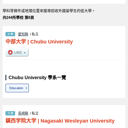
學科等條件或地理位置來搜尋招收外國留學生的從大學。
共244所學校 第8頁
愛知縣
/ 私立
中部大学
|
Chubu University
Chubu University 學系一覽
Education
長崎縣
/ 私立
鎮西学院大学
|
Nagasaki Wesleyan University