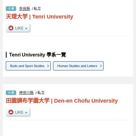
奈良縣
/ 私立
天理大学
|
Tenri University
Tenri University 學系一覽
Budo and Sport Studies
Human Studies and Letters
神奈川縣
/ 私立
田園調布学園大学
|
Den-en Chofu University