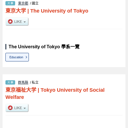
東京都
/ 國立
東京大学
|
The University of Tokyo
The University of Tokyo 學系一覽
Education
群馬縣
/ 私立
東京福祉大学
|
Tokyo University of Social
Welfare