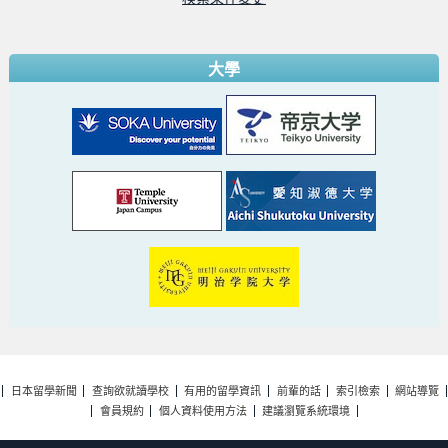
大學
日本留學新聞
查詢欲就讀學校
有用的留學資訊
前輩的話
索引檢索
網站導覽
會員規約
個人資料使用方法
建議瀏覽系統環境