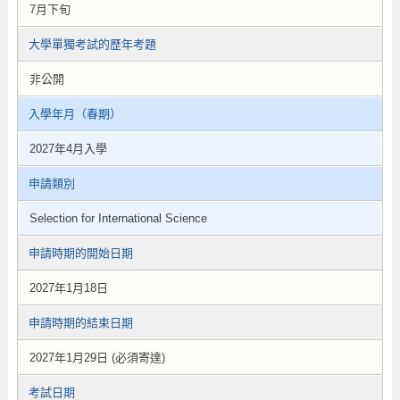
7月下旬
大學單獨考試的歷年考題
非公開
入學年月（春期）
2027年4月入學
申請類別
Selection for International Science
申請時期的開始日期
2027年1月18日
申請時期的結束日期
2027年1月29日 (必須寄達)
考試日期