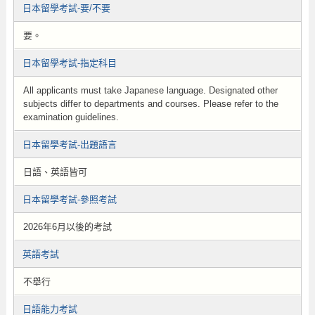
日本留學考試-要/不要
要。
日本留學考試-指定科目
All applicants must take Japanese language. Designated other
subjects differ to departments and courses. Please refer to the
examination guidelines.
日本留學考試-出題語言
日語、英語皆可
日本留學考試-參照考試
2026年6月以後的考試
英語考試
不舉行
日語能力考試