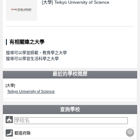
[大學]
Teikyo University of Science
有相關連之大學
搜尋可以學習師範、教育學之大學
搜尋可以學習生活科學之大學
最近的學校閱歷
[大學]
Teikyo University of Science
查詢學校
都道府縣