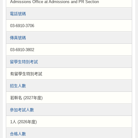
Admissions Office at Admissions and PR Section
電話號碼
03-6910-3706
傳真號碼
03-6910-3802
留學生特別考試
有留學生特別考試
招生人數
若幹名 (2027年度)
參加考試人數
1人 (2026年度)
合格人數