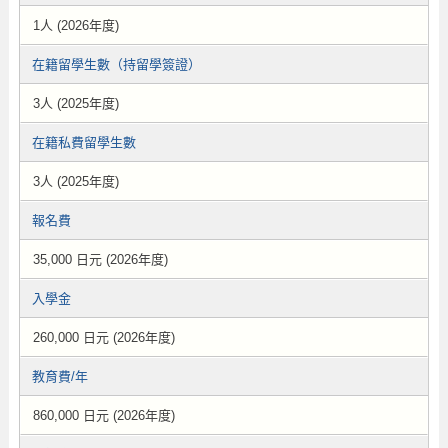
1人 (2026年度)
在籍留學生數（持留學簽證）
3人 (2025年度)
在籍私費留學生數
3人 (2025年度)
報名費
35,000 日元 (2026年度)
入學金
260,000 日元 (2026年度)
教育費/年
860,000 日元 (2026年度)