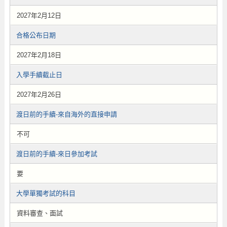
2027年2月12日
合格公布日期
2027年2月18日
入學手續截止日
2027年2月26日
渡日前的手續-來自海外的直接申請
不可
渡日前的手續-來日參加考試
要
大學單獨考試的科目
資料審查、面試