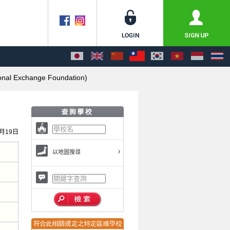
ional Exchange Foundation)
9月19日
以地圖搜尋