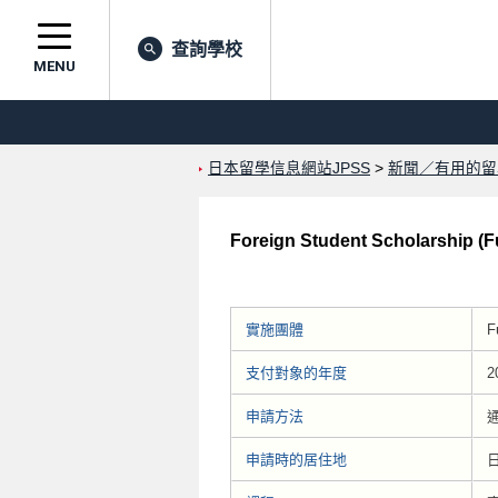
查詢學校
MENU
日本留學信息網站JPSS
>
新聞／有用的留
Foreign Student Scholarship (
實施團體
F
支付對象的年度
2
申請方法
申請時的居住地