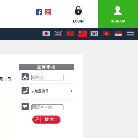
1月13日
以地圖搜尋