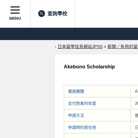
查詢學校
MENU
日本留學信息網站JPSS
>
新聞／有用的留
Akebono Scholarship
實施團體
A
支付對象的年度
2
申請方法
申請時的居住地