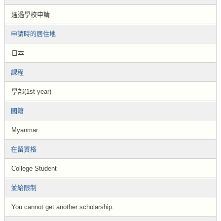
通過學校申請
申請時的居住地
日本
課程
學部(1st year)
國籍
Myanmar
在留資格
College Student
並給限制
You cannot get another scholarship.