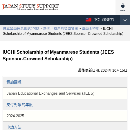
中文（繁體字）
日本留學信息網站JPSS
>
新聞／有用的留學資訊
>
獎學金咨詢
> IUCHI
Scholarship of Myanmarese Students (JEES Sponsor-Crowned Scholarship)
IUCHI Scholarship of Myanmarese Students (JEES
Sponsor-Crowned Scholarship)
最後更新日期: 2024年10月15日
實施團體
Japan Educational Exchanges and Services (JEES)
支付對象的年度
2024-2025
申請方法