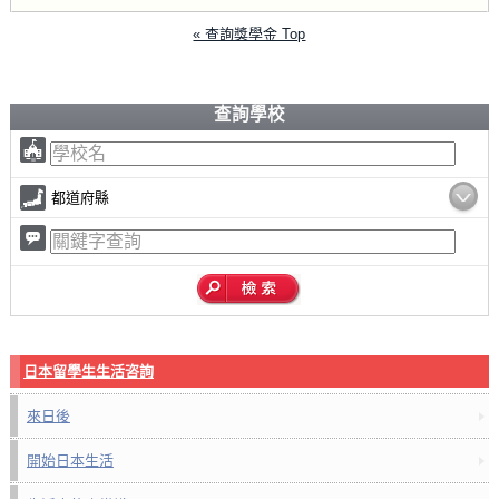
« 查詢獎學金 Top
查詢學校
都道府縣
日本留學生生活咨詢
來日後
開始日本生活