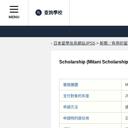
查詢學校
MENU
日本留學信息網站JPSS
>
新聞／有用的留
Scholarship (Mitani Scholarshi
實施團體
M
支付對象的年度
2
申請方法
申請時的居住地