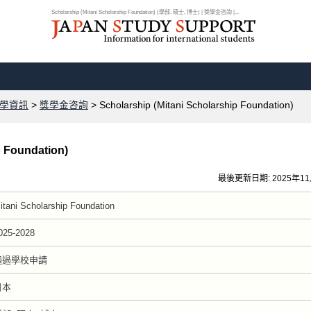
Scholarship (Mitani Scholarship Foundation) (學部, 碩士, 博士) | 獎學金咨詢 |...
學資訊
>
獎學金咨詢
> Scholarship (Mitani Scholarship Foundation)
p Foundation)
最後更新日期: 2025年1
itani Scholarship Foundation
025-2028
通過學校申請
日本