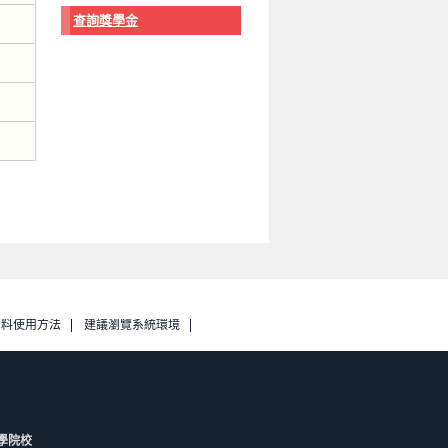
查詢獎學金
資料使用方法
建議瀏覽系統環境
學院校