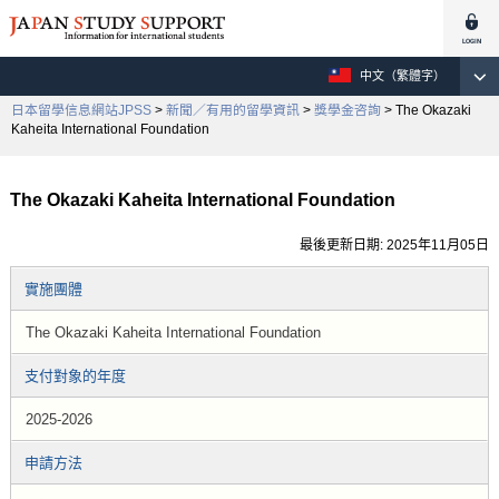
中文（繁體字）
日本留學信息網站JPSS
>
新聞／有用的留學資訊
>
獎學金咨詢
> The Okazaki
Kaheita International Foundation
The Okazaki Kaheita International Foundation
最後更新日期: 2025年11月05日
實施團體
The Okazaki Kaheita International Foundation
支付對象的年度
2025-2026
申請方法