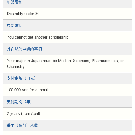
年齡限制
Desirably under 30
並給限制
You cannot get another scholarship.
其它關於申請的事項
Your major in Japan must be Medical Sciences, Pharmaceutics, or
Chemistry.
支付金額（日元）
100,000 yen for a month
支付期間（年）
2 years (from April)
采用（預訂）人數