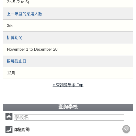
2～5 (2 to 5)
上一年度的采用人數
3/5
招募期間
November 1 to December 20
招募截止日
12月
« 查詢獎學金 Top
查詢學校
都道府縣