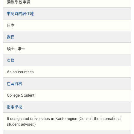
通過學校申請
申請時的居住地
日本
課程
碩士, 博士
國籍
Asian countries
在留資格
College Student
指定學校
6 designated universities in Kanto region (Consult the international
student adviser.)