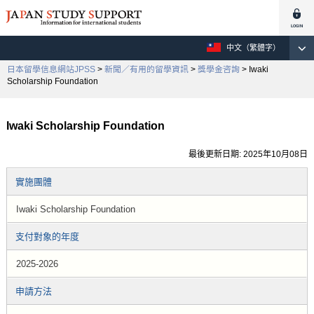
中文（繁體字）
日本留學信息網站JPSS
>
新聞／有用的留學資訊
>
獎學金咨詢
> Iwaki
Scholarship Foundation
Iwaki Scholarship Foundation
最後更新日期: 2025年10月08日
實施團體
Iwaki Scholarship Foundation
支付對象的年度
2025-2026
申請方法