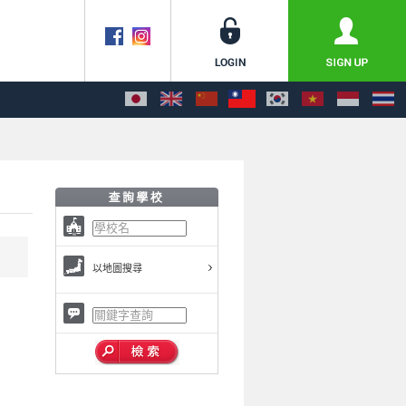
以地圖搜尋