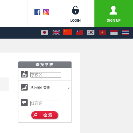
从地图中查找