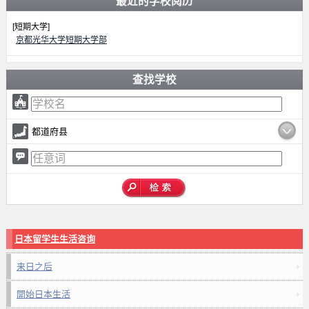
最近的学校阅历
[短期大学]
京都光华大学短期大学部
查找学校
都道府县
日本留学生生活咨询
来日之后
開始日本生活