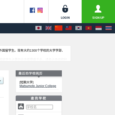
收外国留学生。现有大约1300个学校的大学学部、
国留学生必要的信息都登载于此，请务必查阅和利
[短期大学]
Matsumoto Junior College