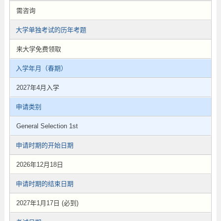
需咨询
大学单独考试的历年考题
来大学免费领取
入学年月（春期）
2027年4月入学
申请类别
General Selection 1st
申请时期的开始日期
2026年12月18日
申请时期的结束日期
2027年1月17日 (必到)