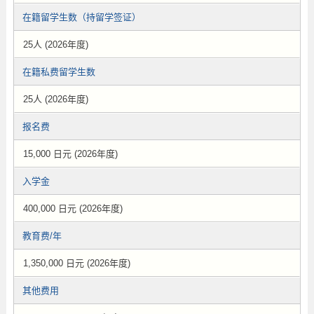
在籍留学生数（持留学签证）
25人 (2026年度)
在籍私费留学生数
25人 (2026年度)
报名费
15,000 日元 (2026年度)
入学金
400,000 日元 (2026年度)
教育费/年
1,350,000 日元 (2026年度)
其他费用