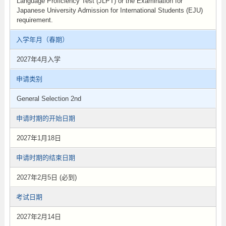
Language Proficiency Test (JLPT) or the Examination for
Japanese University Admission for International Students (EJU)
requirement.
入学年月（春期）
2027年4月入学
申请类别
General Selection 2nd
申请时期的开始日期
2027年1月18日
申请时期的结束日期
2027年2月5日 (必到)
考试日期
2027年2月14日