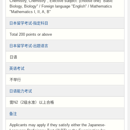
Chemistry, Chemistry", Elective subject: (choose one) "Basic
Biology, Biology" / Foreign language "English" / Mathematics
"Mathematics I, II, A, B"
日本留学考试-指定科目
Total 200 points or above
日本留学考试-出题语言
日语
英语考试
不举行
日语能力考试
需N2（2级水准）以上合格
备注
Applicants may apply if they satisfy either the Japanese-