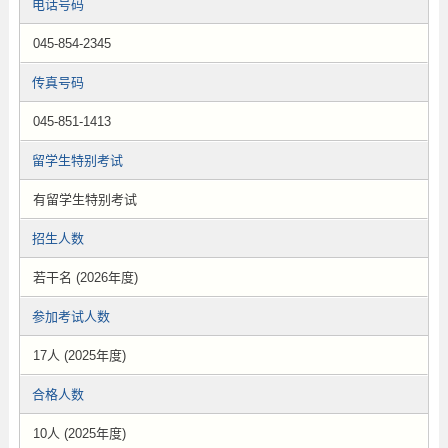
电话号码
045-854-2345
传真号码
045-851-1413
留学生特别考试
有留学生特别考试
招生人数
若干名 (2026年度)
参加考试人数
17人 (2025年度)
合格人数
10人 (2025年度)