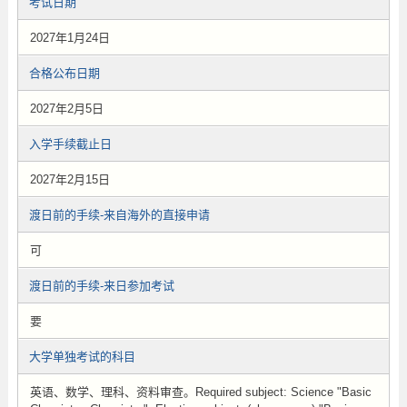
考试日期
2027年1月24日
合格公布日期
2027年2月5日
入学手续截止日
2027年2月15日
渡日前的手续-来自海外的直接申请
可
渡日前的手续-来日参加考试
要
大学单独考试的科目
英语、数学、理科、资料审查。Required subject: Science "Basic