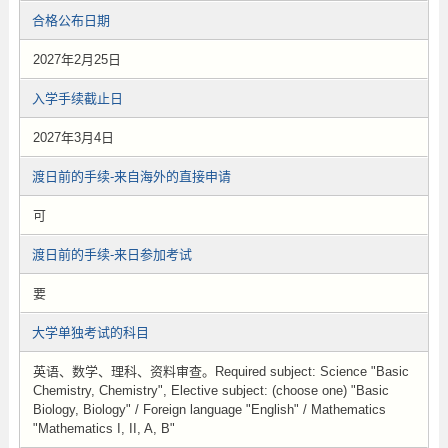
合格公布日期
2027年2月25日
入学手续截止日
2027年3月4日
渡日前的手续-来自海外的直接申请
可
渡日前的手续-来日参加考试
要
大学单独考试的科目
英语、数学、理科、资料审查。Required subject: Science "Basic
Chemistry, Chemistry", Elective subject: (choose one) "Basic
Biology, Biology" / Foreign language "English" / Mathematics
"Mathematics I, II, A, B"