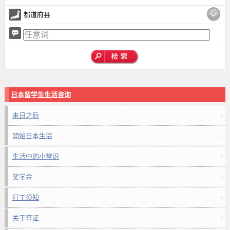
都道府县
日本留学生生活咨询
来日之后
開始日本生活
生活中的小常识
奖学金
打工须知
关于签证