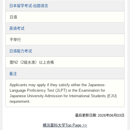
日本留学考试-出题语言
日语
英语考试
不举行
日语能力考试
需N2（2级水准）以上合格
备注
Applicants may apply if they satisfy either the Japanese-
Language Proficiency Test (JLPT) or the Examination for
Japanese University Admission for International Students (EJU)
requirement.
最后更新日期: 2026年06月03日
横浜薬科大学Top Page >>