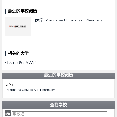
最近的学校阅历
[大学]
Yokohama University of Pharmacy
相关的大学
可以学习药学的大学
最近的学校阅历
[大学]
Yokohama University of Pharmacy
查找学校