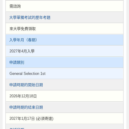
需諮詢
大學單獨考試的歷年考題
來大學免費領取
入學年月（春期）
2027年4月入學
申請類別
General Selection 1st
申請時期的開始日期
2026年12月18日
申請時期的結束日期
2027年1月17日 (必須寄達)