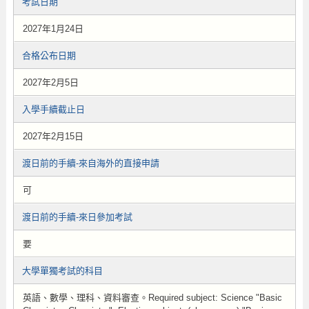
考試日期
2027年1月24日
合格公布日期
2027年2月5日
入學手續截止日
2027年2月15日
渡日前的手續-來自海外的直接申請
可
渡日前的手續-來日參加考試
要
大學單獨考試的科目
英語、數學、理科、資料審查。Required subject: Science "Basic