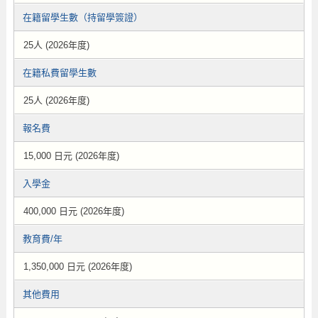
在籍留學生數（持留學簽證）
25人 (2026年度)
在籍私費留學生數
25人 (2026年度)
報名費
15,000 日元 (2026年度)
入學金
400,000 日元 (2026年度)
教育費/年
1,350,000 日元 (2026年度)
其他費用