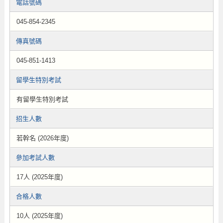
電話號碼
045-854-2345
傳真號碼
045-851-1413
留學生特別考試
有留學生特別考試
招生人數
若幹名 (2026年度)
參加考試人數
17人 (2025年度)
合格人數
10人 (2025年度)