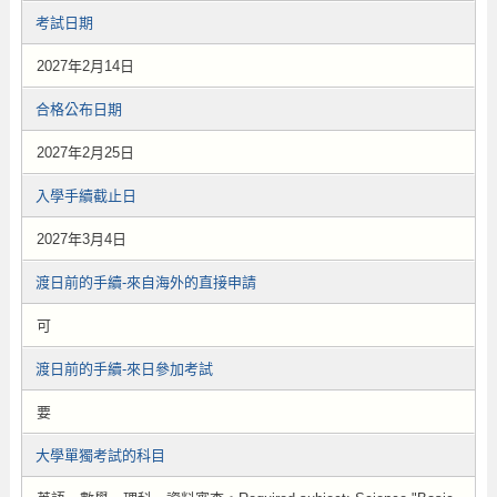
考試日期
2027年2月14日
合格公布日期
2027年2月25日
入學手續截止日
2027年3月4日
渡日前的手續-來自海外的直接申請
可
渡日前的手續-來日參加考試
要
大學單獨考試的科目