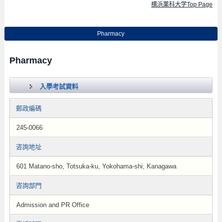
横浜薬科大学Top Page
Pharmacy
Pharmacy
入學考試資料
郵政編碼
245-0066
咨詢地址
601 Matano-sho, Totsuka-ku, Yokohama-shi, Kanagawa
咨詢部門
Admission and PR Office