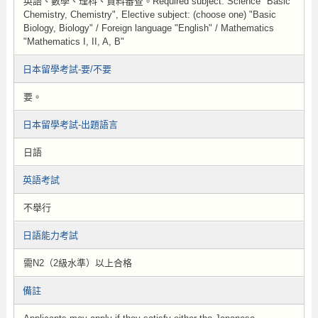
英語、數學、理科、資料審查。Required subject: Science "Basic
Chemistry, Chemistry", Elective subject: (choose one) "Basic
Biology, Biology" / Foreign language "English" / Mathematics
"Mathematics I, II, A, B"
日本留學考試-要/不要
要。
日本留學考試-出題語言
日語
英語考試
不舉行
日語能力考試
需N2（2級水準）以上合格
備註