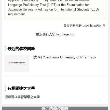
Applicants may apply if they satisfy either the Japanese-
Language Proficiency Test (JLPT) or the Examination for
Japanese University Admission for International Students (EJU)
requirement.
最後更新日期: 2026年06月03日
横浜薬科大学Top Page >>
最近的學校閱歷
[大學]
Yokohama University of Pharmacy
有相關連之大學
搜尋可以學習藥學之大學
最近的學校閱歷