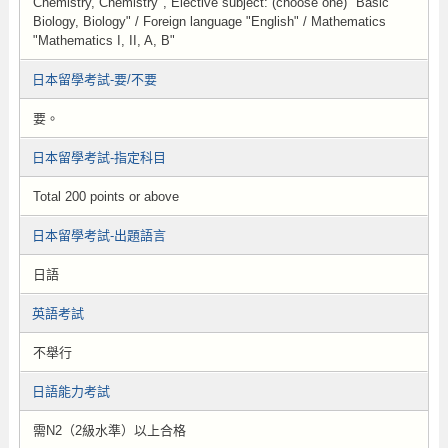
Chemistry, Chemistry", Elective subject: (choose one) "Basic
Biology, Biology" / Foreign language "English" / Mathematics
"Mathematics I, II, A, B"
日本留學考試-要/不要
要。
日本留學考試-指定科目
Total 200 points or above
日本留學考試-出題語言
日語
英語考試
不舉行
日語能力考試
需N2（2級水準）以上合格