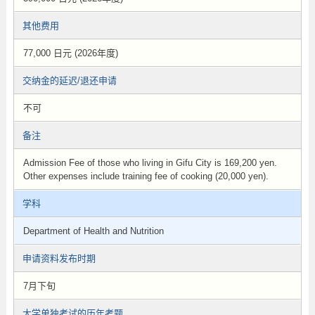
其他费用
77,000 日元 (2026年度)
交纳金的延迟/退还申请
不可
备注
Admission Fee of those who living in Gifu City is 169,200 yen.
Other expenses include training fee of cooking (20,000 yen).
学科
Department of Health and Nutrition
申请资料发布时期
7月下旬
大学单独考试的历年考题