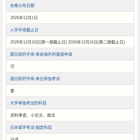
合格公布日期
2026年12月1日
入学手续截止日
2026年12月16日(第一期截止日) 2026年12月16日(第二期截止日)
渡日前的手续-来自海外的直接申请
可
渡日前的手续-来日参加考试
要
大学单独考试的科目
资料审查、小论文、面试
日本留学考试-指定科目
日语