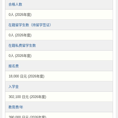
合格人数
0人 (2026年度)
在籍留学生数（持留学签证）
0人 (2026年度)
在籍私费留学生数
0人 (2026年度)
报名费
18,000 日元 (2026年度)
入学金
302,100 日元 (2026年度)
教育费/年
390,000 日元 (2026年度)