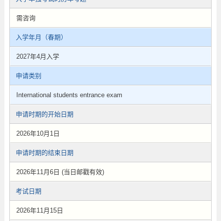
需咨询
入学年月（春期）
2027年4月入学
申请类别
International students entrance exam
申请时期的开始日期
2026年10月1日
申请时期的结束日期
2026年11月6日 (当日邮戳有效)
考试日期
2026年11月15日