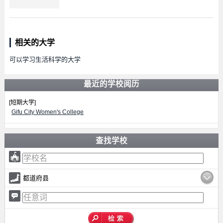
相关的大学
可以学习生活科学的大学
最近的学校阅历
[短期大学]
Gifu City Women's College
查找学校
都道府县