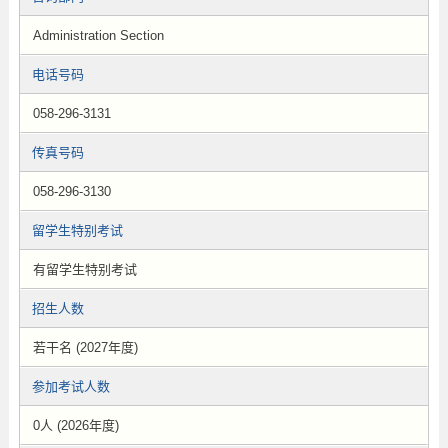
Administration Section
电话号码
058-296-3131
传真号码
058-296-3130
留学生特别考试
有留学生特别考试
招生人数
若干名 (2027年度)
参加考试人数
0人 (2026年度)