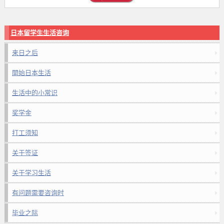
日本留学生生活咨询
来日之后
開始日本生活
生活中的小常识
奖学金
打工须知
关于签证
关于学习生活
有问题需要咨询时
毕业之际