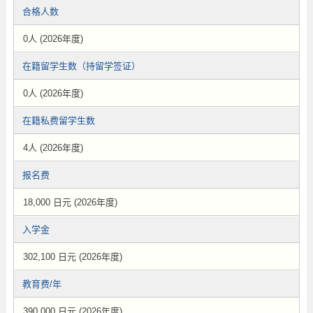
合格人数
0人 (2026年度)
在籍留学生数（持留学签证）
0人 (2026年度)
在籍私费留学生数
4人 (2026年度)
报名费
18,000 日元 (2026年度)
入学金
302,100 日元 (2026年度)
教育费/年
390,000 日元 (2026年度)