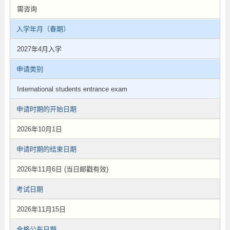
需咨询
入学年月（春期）
2027年4月入学
申请类别
International students entrance exam
申请时期的开始日期
2026年10月1日
申请时期的结束日期
2026年11月6日 (当日邮戳有效)
考试日期
2026年11月15日
合格公布日期