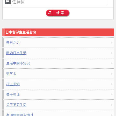
日本留学生生活咨询
来日之后
開始日本生活
生活中的小常识
奖学金
打工须知
关于签证
关于学习生活
有问题需要咨询时