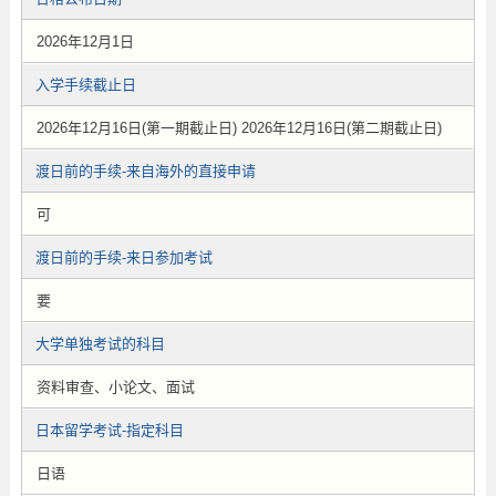
2026年12月1日
入学手续截止日
2026年12月16日(第一期截止日) 2026年12月16日(第二期截止日)
渡日前的手续-来自海外的直接申请
可
渡日前的手续-来日参加考试
要
大学单独考试的科目
资料审查、小论文、面试
日本留学考试-指定科目
日语