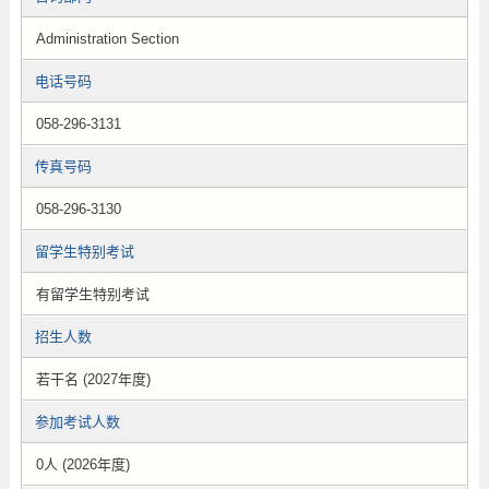
Administration Section
电话号码
058-296-3131
传真号码
058-296-3130
留学生特别考试
有留学生特别考试
招生人数
若干名 (2027年度)
参加考试人数
0人 (2026年度)