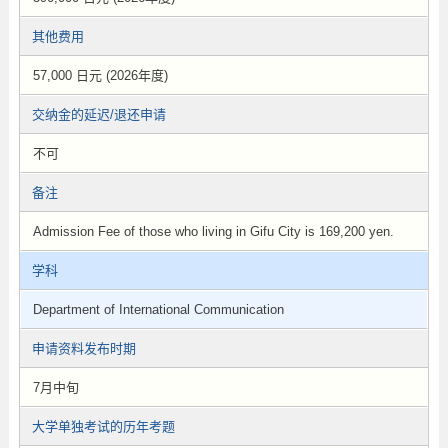
其他费用
57,000 日元 (2026年度)
交纳金的延迟/退还申请
不可
备注
Admission Fee of those who living in Gifu City is 169,200 yen.
学科
Department of International Communication
申请资料发布时期
7月中旬
大学单独考试的历年考题