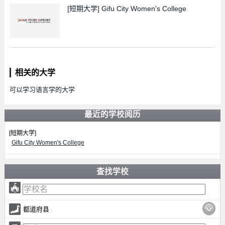
[短期大学]
Gifu City Women's College
相关的大学
可以学习语言学的大学
最近的学校阅历
[短期大学]
Gifu City Women's College
查找学校
都道府县