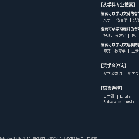
【从学科专业搜索】
搜索可以学习文科的留
文学
语言学
法
搜索可以学习理科的留
护理、保健学
医、
搜索可以学习文理科的
师范、教育学
生活
【奖学金咨询】
奖学金查询
奖学金
【语言选择】
日本語
English
Bahasa Indonesia