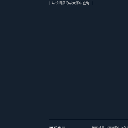
从长崎县的从大学中查询