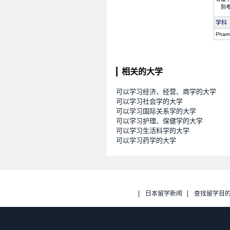
别
学科
Phar
相关的大学
可以学习经济、经营、商学的大学
可以学习社会学的大学
可以学习国际关系学的大学
可以学习护理、保健学的大学
可以学习生活科学的大学
可以学习药学的大学
日本留学新闻
查找留学目