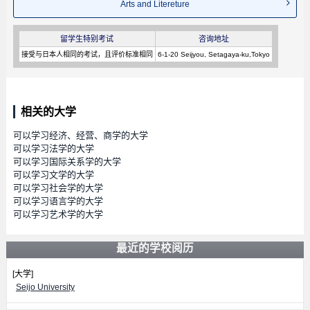
Arts and Litereture
留学生特别考试
咨询地址
接受与日本人相同的考试，且评价标准相同
6-1-20 Seijyou, Setagaya-ku,Tokyo
相关的大学
可以学习经济、经营、商学的大学
可以学习法学的大学
可以学习国际关系学的大学
可以学习文学的大学
可以学习社会学的大学
可以学习语言学的大学
可以学习艺术学的大学
最近的学校阅历
[大学]
Seijo University