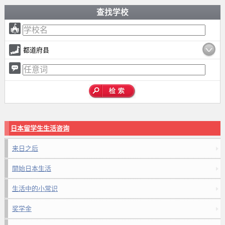
查找学校
都道府县
日本留学生生活咨询
来日之后
開始日本生活
生活中的小常识
奖学金