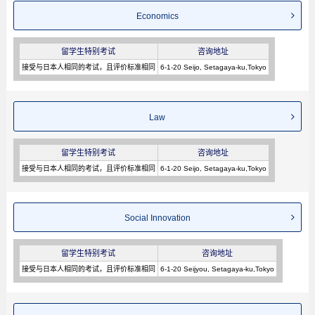
Economics
留学生特别考试
咨询地址
接受与日本人相同的考试，且评价标准相同
6-1-20 Seijo, Setagaya-ku,Tokyo
Law
留学生特别考试
咨询地址
接受与日本人相同的考试，且评价标准相同
6-1-20 Seijo, Setagaya-ku,Tokyo
Social Innovation
留学生特别考试
咨询地址
接受与日本人相同的考试，且评价标准相同
6-1-20 Seijyou, Setagaya-ku,Tokyo