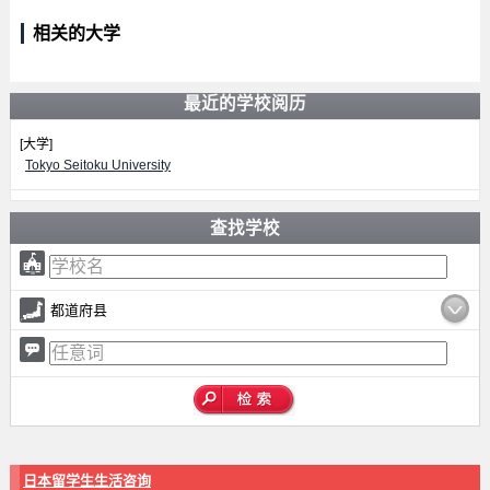
相关的大学
最近的学校阅历
[大学]
Tokyo Seitoku University
查找学校
都道府县
日本留学生生活咨询