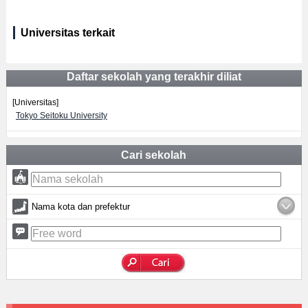
Universitas terkait
Daftar sekolah yang terakhir diliat
[Universitas]
Tokyo Seitoku University
Cari sekolah
Nama kota dan prefektur