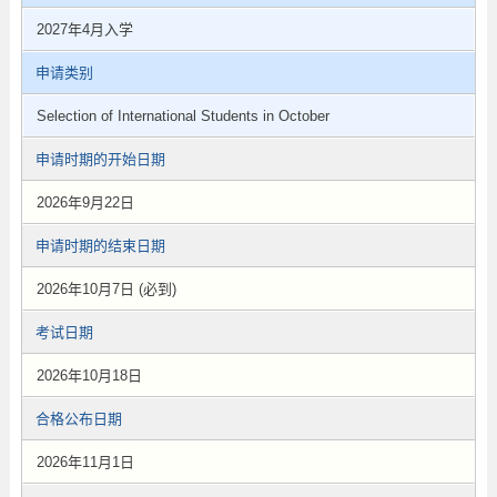
2027年4月入学
申请类别
Selection of International Students in October
申请时期的开始日期
2026年9月22日
申请时期的结束日期
2026年10月7日 (必到)
考试日期
2026年10月18日
合格公布日期
2026年11月1日