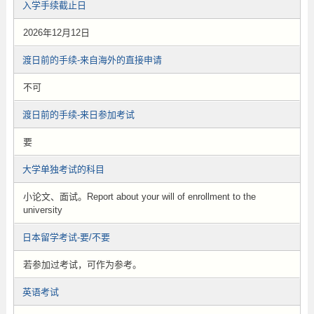
入学手续截止日
2026年12月12日
渡日前的手续-来自海外的直接申请
不可
渡日前的手续-来日参加考试
要
大学单独考试的科目
小论文、面试。Report about your will of enrollment to the
university
日本留学考试-要/不要
若参加过考试，可作为参考。
英语考试