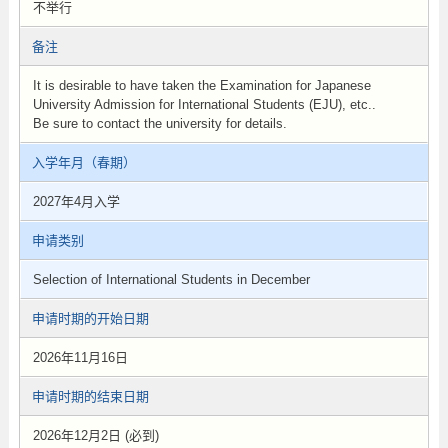
不举行
备注
It is desirable to have taken the Examination for Japanese
University Admission for International Students (EJU), etc..
Be sure to contact the university for details.
入学年月（春期）
2027年4月入学
申请类别
Selection of International Students in December
申请时期的开始日期
2026年11月16日
申请时期的结束日期
2026年12月2日 (必到)