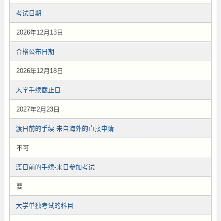
考试日期
2026年12月13日
合格公布日期
2026年12月18日
入学手续截止日
2027年2月23日
渡日前的手续-来自海外的直接申请
不可
渡日前的手续-来日参加考试
要
大学单独考试的科目