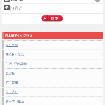
日本留学生生活咨询
来日之后
開始日本生活
生活中的小常识
奖学金
打工须知
关于签证
关于学习生活