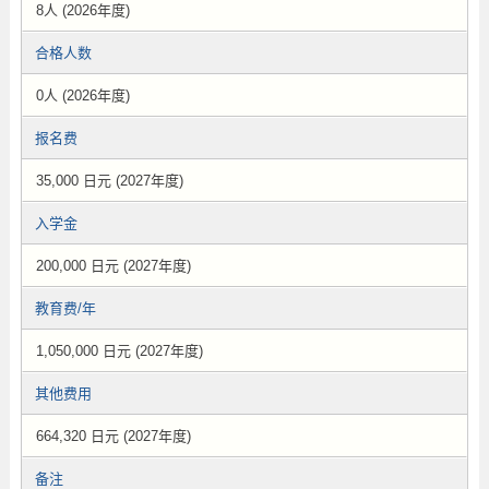
8人 (2026年度)
合格人数
0人 (2026年度)
报名费
35,000 日元 (2027年度)
入学金
200,000 日元 (2027年度)
教育费/年
1,050,000 日元 (2027年度)
其他费用
664,320 日元 (2027年度)
备注