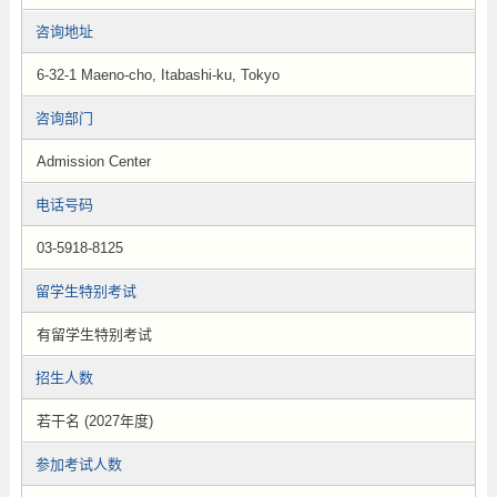
咨询地址
6-32-1 Maeno-cho, Itabashi-ku, Tokyo
咨询部门
Admission Center
电话号码
03-5918-8125
留学生特别考试
有留学生特别考试
招生人数
若干名 (2027年度)
参加考试人数