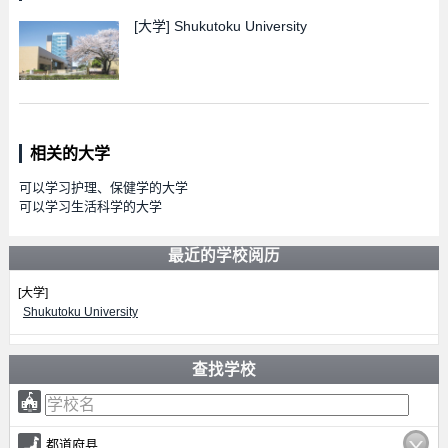
[大学]
Shukutoku University
相关的大学
可以学习护理、保健学的大学
可以学习生活科学的大学
最近的学校阅历
[大学]
Shukutoku University
查找学校
都道府县