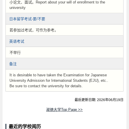
小论文、面试。Report about your will of enrollment to the
university
日本留学考试-要/不要
若参加过考试，可作为参考。
英语考试
不举行
备注
It is desirable to have taken the Examination for Japanese
University Admission for International Students (EJU), etc..
Be sure to contact the university for details.
最后更新日期: 2026年06月19日
淑徳大学Top Page >>
最近的学校阅历