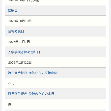
試験日
2026年10月18日
合格発表日
2026年11月1日
入学手続き締め切り日
2026年12月12日
渡日前手続き-海外からの直接出願
不可
渡日前手続き-受験のための来日
要