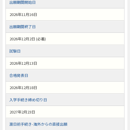
出願期間開始日
2026年11月16日
出願期間終了日
2026年12月2日 (必着)
試験日
2026年12月13日
合格発表日
2026年12月18日
入学手続き締め切り日
2027年2月23日
渡日前手続き-海外からの直接出願