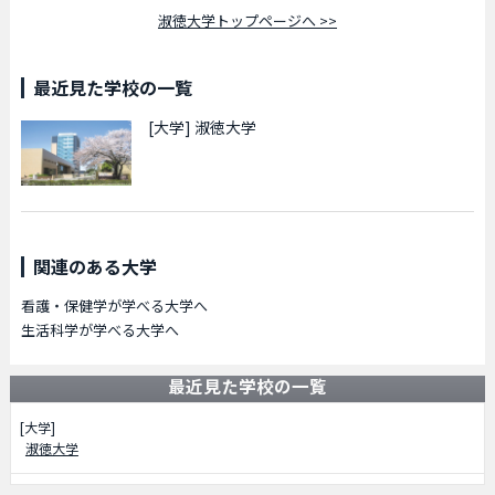
淑徳大学トップページへ >>
最近見た学校の一覧
[大学]
淑徳大学
関連のある大学
看護・保健学が学べる大学へ
生活科学が学べる大学へ
最近見た学校の一覧
[大学]
淑徳大学