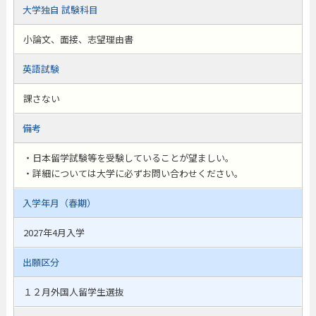
大学独自 試験科目
小論文、面接、志望理由書
英語試験
課さない
備考
・日本留学試験等を受験していることが望ましい。
・詳細については大学に必ずお問い合わせください。
入学年月（春期）
2027年4月入学
出願区分
１２月外国人留学生選抜