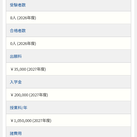
受験者数
8人 (2026年度)
合格者数
0人 (2026年度)
出願料
￥35,000 (2027年度)
入学金
￥200,000 (2027年度)
授業料/年
￥1,050,000 (2027年度)
諸費用