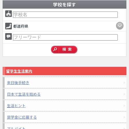
学校を探す
都道府県
留学生生活案内
来日後手続き
日本で生活を始める
生活ヒント
奨学金に応募する
アルバイト