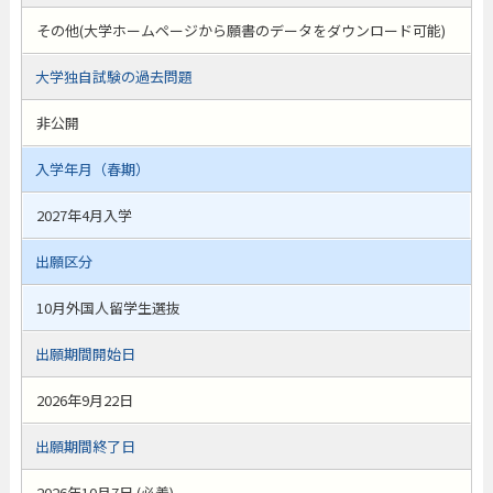
その他(大学ホームページから願書のデータをダウンロード可能)
大学独自試験の過去問題
非公開
入学年月（春期）
2027年4月入学
出願区分
10月外国人留学生選抜
出願期間開始日
2026年9月22日
出願期間終了日
2026年10月7日 (必着)