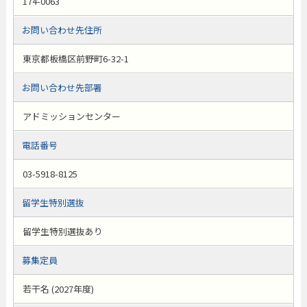
174-0063
お問い合わせ先住所
東京都板橋区前野町6-32-1
お問い合わせ先部署
アドミッションセンター
電話番号
03-5918-8125
留学生特別選抜
留学生特別選抜あり
募集定員
若干名 (2027年度)