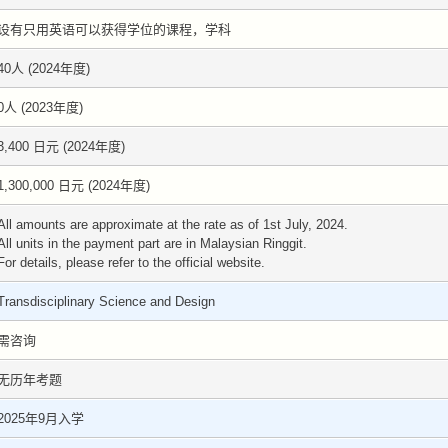
设有只用英语可以获得学位的课程，学科
40人 (2024年度)
0人 (2023年度)
3,400 日元 (2024年度)
1,300,000 日元 (2024年度)
All amounts are approximate at the rate as of 1st July, 2024.
All units in the payment part are in Malaysian Ringgit.
For details, please refer to the official website.
Transdisciplinary Science and Design
需咨询
无历年考题
2025年9月入学