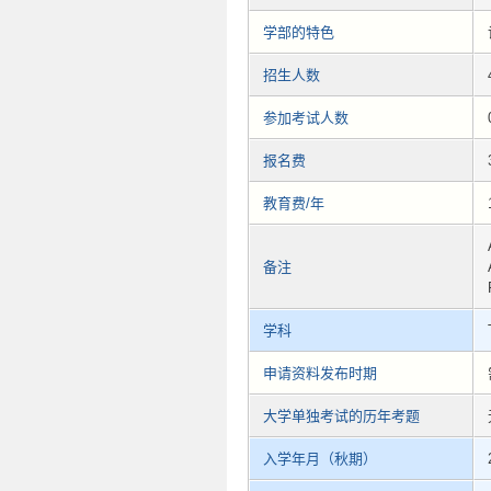
学部的特色
招生人数
参加考试人数
报名费
教育费/年
备注
学科
申请资料发布时期
大学单独考试的历年考题
入学年月（秋期）