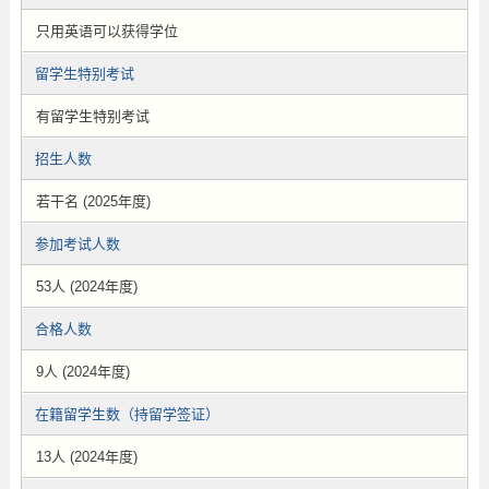
只用英语可以获得学位
留学生特别考试
有留学生特别考试
招生人数
若干名 (2025年度)
参加考试人数
53人 (2024年度)
合格人数
9人 (2024年度)
在籍留学生数（持留学签证）
13人 (2024年度)