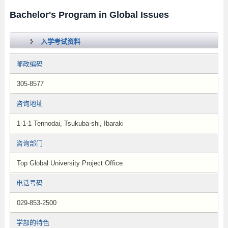
Bachelor's Program in Global Issues
入学考试资料
邮政编码
305-8577
咨询地址
1-1-1 Tennodai, Tsukuba-shi, Ibaraki
咨询部门
Top Global University Project Office
电话号码
029-853-2500
学部的特色