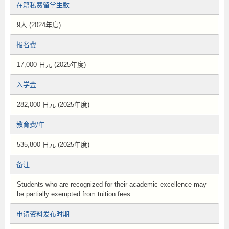
在籍私费留学生数
9人 (2024年度)
报名费
17,000 日元 (2025年度)
入学金
282,000 日元 (2025年度)
教育费/年
535,800 日元 (2025年度)
备注
Students who are recognized for their academic excellence may
be partially exempted from tuition fees.
申请资料发布时期