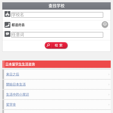
查找学校
都道府县
日本留学生生活咨询
来日之后
開始日本生活
生活中的小常识
奖学金