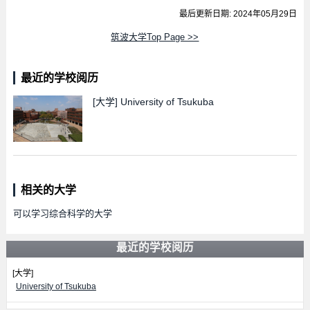
最后更新日期: 2024年05月29日
筑波大学Top Page >>
最近的学校阅历
[大学]
University of Tsukuba
相关的大学
可以学习综合科学的大学
最近的学校阅历
[大学]
University of Tsukuba