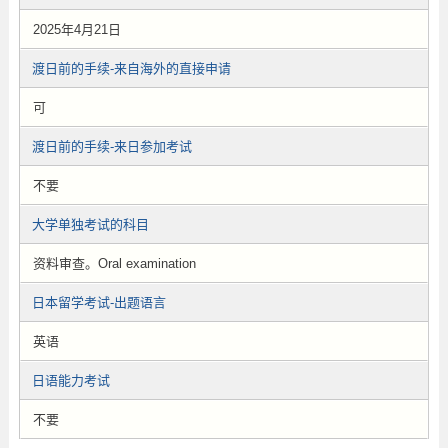
2025年4月21日
渡日前的手续-来自海外的直接申请
可
渡日前的手续-来日参加考试
不要
大学单独考试的科目
资料审查。Oral examination
日本留学考试-出题语言
英语
日语能力考试
不要