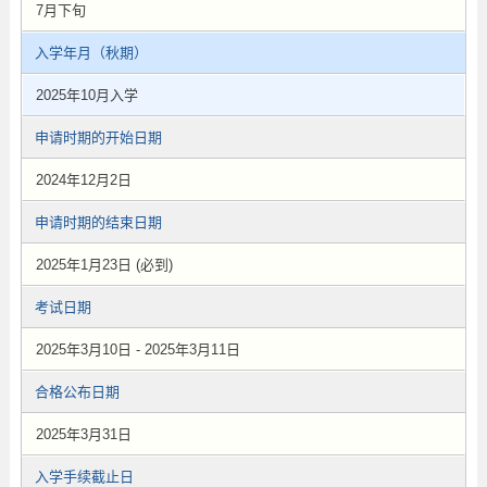
7月下旬
入学年月（秋期）
2025年10月入学
申请时期的开始日期
2024年12月2日
申请时期的结束日期
2025年1月23日 (必到)
考试日期
2025年3月10日 - 2025年3月11日
合格公布日期
2025年3月31日
入学手续截止日