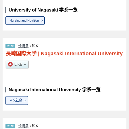
University of Nagasaki 学系一览
Nursing and Nutrition
长崎县
/ 私立
長崎国際大学
|
Nagasaki International University
Nagasaki International University 学系一览
人文社会
长崎县
/ 私立