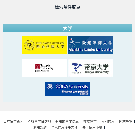
检索条件变更
大学
日本留学新闻
查找留学目的地
有用的留学信息
校友留言
索引检索
网站导览
利用规约
个人信息使用方法
关于使用环境