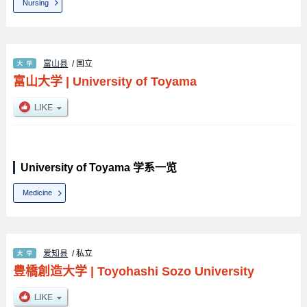
Nursing
富山县
/ 国立
富山大学
|
University of Toyama
University of Toyama 学系一览
Medicine
爱知县
/ 私立
豊橋創造大学
|
Toyohashi Sozo University