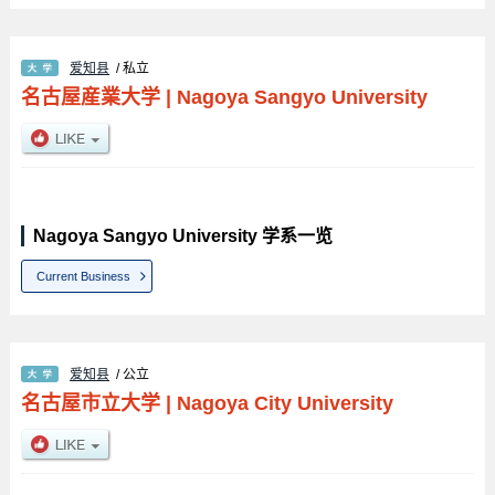
爱知县
/ 私立
名古屋産業大学
|
Nagoya Sangyo University
Nagoya Sangyo University 学系一览
Current Business
爱知县
/ 公立
名古屋市立大学
|
Nagoya City University