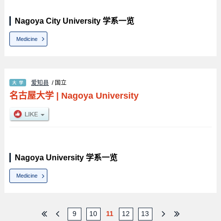
Nagoya City University 学系一览
Medicine
爱知县
/ 国立
名古屋大学
|
Nagoya University
Nagoya University 学系一览
Medicine
9
10
11
12
13