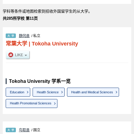
学科等条件或地图检索到招收外国留学生的从大学。
共285所学校 第11页
静冈县
/ 私立
常葉大学
|
Tokoha University
Tokoha University 学系一览
Education
Health Science
Health and Medical Sciences
Health Promotional Sciences
鸟取县
/ 国立