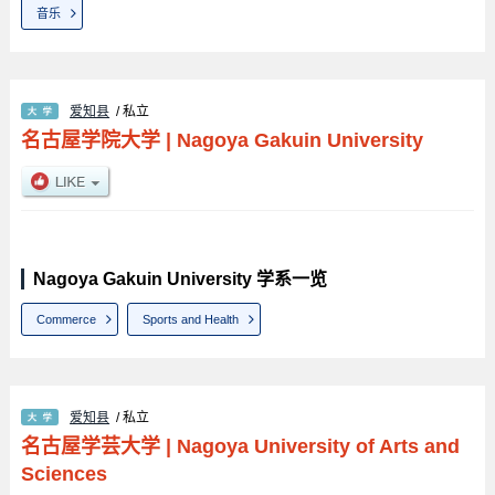
音乐
爱知县
/ 私立
名古屋学院大学
|
Nagoya Gakuin University
Nagoya Gakuin University 学系一览
Commerce
Sports and Health
爱知县
/ 私立
名古屋学芸大学
|
Nagoya University of Arts and
Sciences