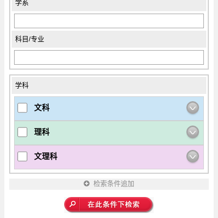
学系
科目/专业
学科
文科
理科
文理科
检索条件追加