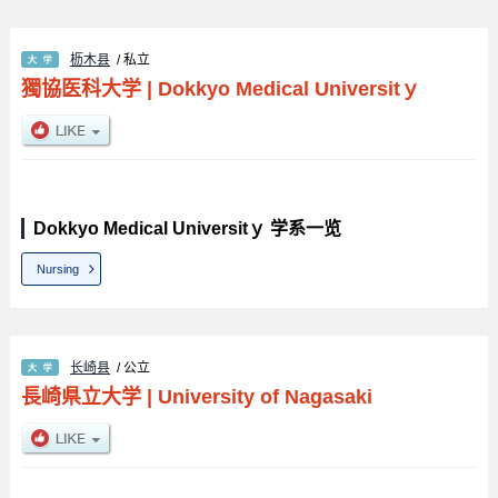
枥木县
/ 私立
獨協医科大学
|
Dokkyo Medical Universitｙ
Dokkyo Medical Universitｙ 学系一览
Nursing
长崎县
/ 公立
長崎県立大学
|
University of Nagasaki