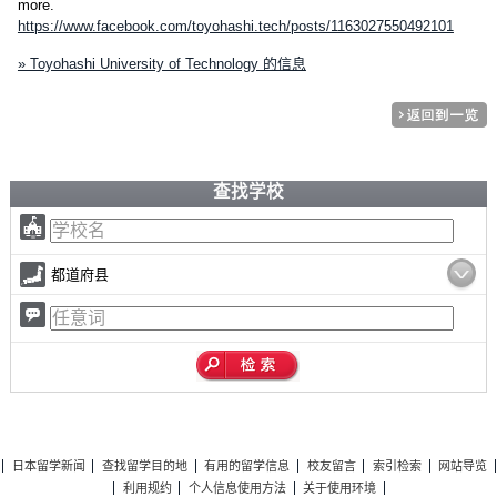
more.
https://www.facebook.com/toyohashi.tech/posts/1163027550492101
» Toyohashi University of Technology 的信息
查找学校
都道府县
日本留学新闻
查找留学目的地
有用的留学信息
校友留言
索引检索
网站导览
利用规约
个人信息使用方法
关于使用环境